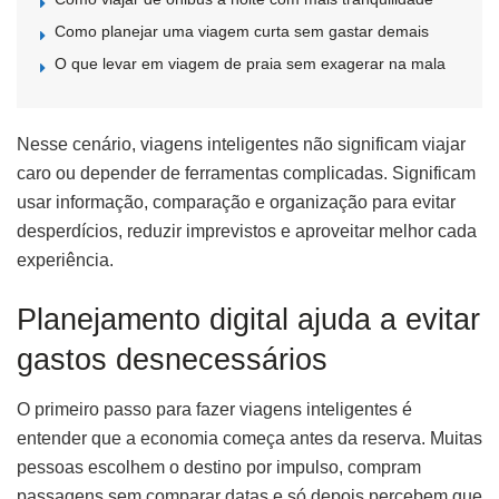
Como planejar uma viagem curta sem gastar demais
O que levar em viagem de praia sem exagerar na mala
Nesse cenário, viagens inteligentes não significam viajar
caro ou depender de ferramentas complicadas. Significam
usar informação, comparação e organização para evitar
desperdícios, reduzir imprevistos e aproveitar melhor cada
experiência.
Planejamento digital ajuda a evitar
gastos desnecessários
O primeiro passo para fazer viagens inteligentes é
entender que a economia começa antes da reserva. Muitas
pessoas escolhem o destino por impulso, compram
passagens sem comparar datas e só depois percebem que