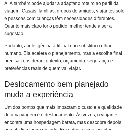
A IA também pode ajudar a adaptar o roteiro ao perfil da
viagem. Casais, famílias, grupos de amigos, viajantes solo
e pessoas com crianças têm necessidades diferentes.
Quanto mais claro for o pedido, melhor tende a ser a
sugestão.
Portanto, a inteligência artificial não substitui o olhar
humano. Ela acelera o planejamento, mas a escolha final
precisa considerar contexto, orçamento, segurança e
preferências reais de quem vai viajar.
Deslocamento bem planejado
muda a experiência
Um dos pontos que mais impactam o custo e a qualidade
de uma viagem é o deslocamento. Às vezes, o viajante
encontra uma hospedagem barata, mas descobre depois
que ela fica longe de tudo. Em outros casos, escolhe