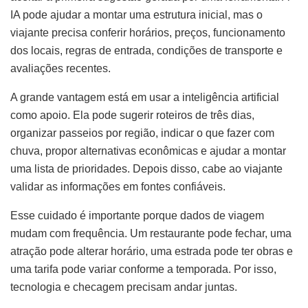
IA pode ajudar a montar uma estrutura inicial, mas o
viajante precisa conferir horários, preços, funcionamento
dos locais, regras de entrada, condições de transporte e
avaliações recentes.
A grande vantagem está em usar a inteligência artificial
como apoio. Ela pode sugerir roteiros de três dias,
organizar passeios por região, indicar o que fazer com
chuva, propor alternativas econômicas e ajudar a montar
uma lista de prioridades. Depois disso, cabe ao viajante
validar as informações em fontes confiáveis.
Esse cuidado é importante porque dados de viagem
mudam com frequência. Um restaurante pode fechar, uma
atração pode alterar horário, uma estrada pode ter obras e
uma tarifa pode variar conforme a temporada. Por isso,
tecnologia e checagem precisam andar juntas.