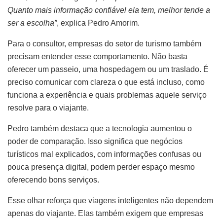
Quanto mais informação confiável ela tem, melhor tende a
ser a escolha”
, explica Pedro Amorim.
Para o consultor, empresas do setor de turismo também
precisam entender esse comportamento. Não basta
oferecer um passeio, uma hospedagem ou um traslado. É
preciso comunicar com clareza o que está incluso, como
funciona a experiência e quais problemas aquele serviço
resolve para o viajante.
Pedro também destaca que a tecnologia aumentou o
poder de comparação. Isso significa que negócios
turísticos mal explicados, com informações confusas ou
pouca presença digital, podem perder espaço mesmo
oferecendo bons serviços.
Esse olhar reforça que viagens inteligentes não dependem
apenas do viajante. Elas também exigem que empresas