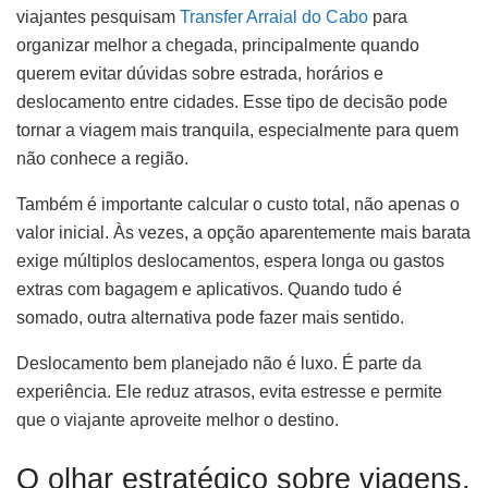
viajantes pesquisam
Transfer Arraial do Cabo
para
organizar melhor a chegada, principalmente quando
querem evitar dúvidas sobre estrada, horários e
deslocamento entre cidades. Esse tipo de decisão pode
tornar a viagem mais tranquila, especialmente para quem
não conhece a região.
Também é importante calcular o custo total, não apenas o
valor inicial. Às vezes, a opção aparentemente mais barata
exige múltiplos deslocamentos, espera longa ou gastos
extras com bagagem e aplicativos. Quando tudo é
somado, outra alternativa pode fazer mais sentido.
Deslocamento bem planejado não é luxo. É parte da
experiência. Ele reduz atrasos, evita estresse e permite
que o viajante aproveite melhor o destino.
O olhar estratégico sobre viagens,