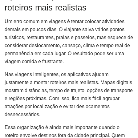
roteiros mais realistas
Um erro comum em viagens é tentar colocar atividades
demais em poucos dias. O viajante salva vários pontos
turísticos, restaurantes, praias e passeios, mas esquece de
considerar deslocamento, cansaço, clima e tempo real de
permanência em cada lugar. O resultado pode ser uma
viagem corrida e frustrante.
Nas viagens inteligentes, os aplicativos ajudam
justamente a montar roteiros mais realistas. Mapas digitais
mostram distâncias, tempo de trajeto, opções de transporte
e regiões próximas. Com isso, fica mais fácil agrupar
atrações por localização e evitar deslocamentos
desnecessários.
Essa organização é ainda mais importante quando o
roteiro envolve destinos fora da cidade principal. Quem