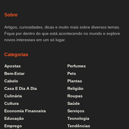
Sobre
Artigos, curiosidades, dicas e muito mais sobre diversos temas.
Fique por dentro do que está acontecendo no mundo e explore
novos interesses em um só lugar.
Categorias
Apostas
Perfumes
Bem-Estar
Pets
Cabelo
Plantas
Casa E Dia A Dia
Religião
Culinária
Roupas
Cultura
Saúde
Economia Financeira
Serviços
Educação
Tecnologia
Emprego
Tendências