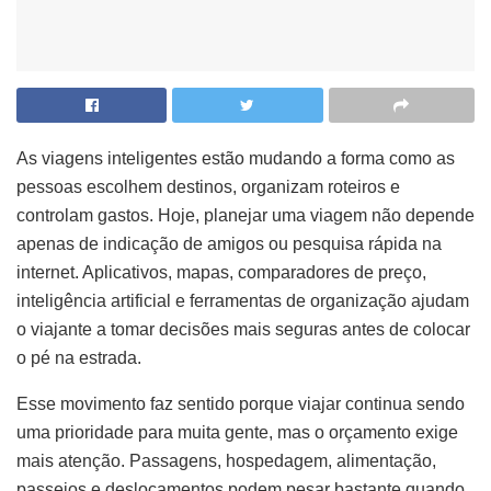
As viagens inteligentes estão mudando a forma como as
pessoas escolhem destinos, organizam roteiros e
controlam gastos. Hoje, planejar uma viagem não depende
apenas de indicação de amigos ou pesquisa rápida na
internet. Aplicativos, mapas, comparadores de preço,
inteligência artificial e ferramentas de organização ajudam
o viajante a tomar decisões mais seguras antes de colocar
o pé na estrada.
Esse movimento faz sentido porque viajar continua sendo
uma prioridade para muita gente, mas o orçamento exige
mais atenção. Passagens, hospedagem, alimentação,
passeios e deslocamentos podem pesar bastante quando