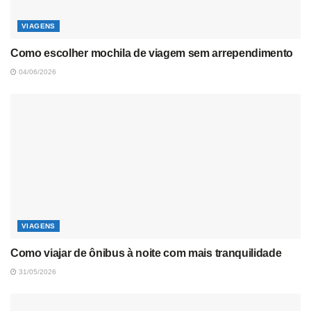
VIAGENS
Como escolher mochila de viagem sem arrependimento
04/06/2026
VIAGENS
Como viajar de ônibus à noite com mais tranquilidade
31/05/2026