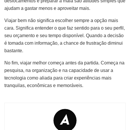
deslocamentos e preparar a mala são atitudes simples que
ajudam a gastar menos e aproveitar mais.
Viajar bem não significa escolher sempre a opção mais
cara. Significa entender o que faz sentido para o seu perfil,
seu orçamento e seu tempo disponível. Quando a decisão
é tomada com informação, a chance de frustração diminui
bastante.
No fim, viajar melhor começa antes da partida. Começa na
pesquisa, na organização e na capacidade de usar a
tecnologia como aliada para criar experiências mais
tranquilas, econômicas e memoráveis.