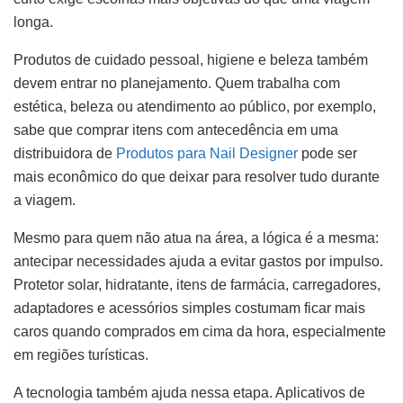
longa.
Produtos de cuidado pessoal, higiene e beleza também
devem entrar no planejamento. Quem trabalha com
estética, beleza ou atendimento ao público, por exemplo,
sabe que comprar itens com antecedência em uma
distribuidora de
Produtos para Nail Designer
pode ser
mais econômico do que deixar para resolver tudo durante
a viagem.
Mesmo para quem não atua na área, a lógica é a mesma:
antecipar necessidades ajuda a evitar gastos por impulso.
Protetor solar, hidratante, itens de farmácia, carregadores,
adaptadores e acessórios simples costumam ficar mais
caros quando comprados em cima da hora, especialmente
em regiões turísticas.
A tecnologia também ajuda nessa etapa. Aplicativos de