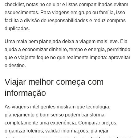
checklist, notas no celular e listas compartilhadas evitam
esquecimentos. Para viagens em grupo ou família, isso
facilita a divisão de responsabilidades e reduz compras
duplicadas.
Uma mala bem planejada deixa a viagem mais leve. Ela
ajuda a economizar dinheiro, tempo e energia, permitindo
que o viajante foque no que realmente importa: aproveitar
o destino.
Viajar melhor começa com
informação
As viagens inteligentes mostram que tecnologia,
planejamento e bom senso podem transformar
completamente uma experiência. Comparar preços,
organizar roteiros, validar informações, planejar