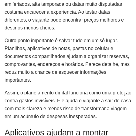
em feriados, alta temporada ou datas muito disputadas
costuma encarecer a experiência. Ao testar datas
diferentes, o viajante pode encontrar preços melhores e
destinos menos cheios.
Outro ponto importante é salvar tudo em um só lugar.
Planilhas, aplicativos de notas, pastas no celular e
documentos compartilhados ajudam a organizar reservas,
comprovantes, endereços e horários. Parece detalhe, mas
reduz muito a chance de esquecer informações
importantes.
Assim, o planejamento digital funciona como uma proteção
contra gastos invisíveis. Ele ajuda o viajante a sair de casa
com mais clareza e menos risco de transformar a viagem
em um acúmulo de despesas inesperadas.
Aplicativos ajudam a montar