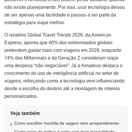
não existe planejamento. Por isso, usar tecnologia deixou
de ser apenas uma facilidade e passou a ser parte da
estratégia para viajar melhor.
O relatório Global Travel Trends 2026, da American
Express, aponta que 40% dos entrevistados globais
pretendem gastar mais com viagens em 2026, enquanto
74% dos Millennials e da Geração Z consideram viajar
uma despesa “não negociável”. Já a Amadeus destaca o
crescimento do uso de inteligência artificial no setor de
viagens, reforçando como a tecnologia vem influenciando
desde a escolha do destino até a montagem de roteiros
personalizados.
Veja também
Como escolher mochila de viagem sem arrependimento
Como viajar de ônibus à noite com mais tranquilidade