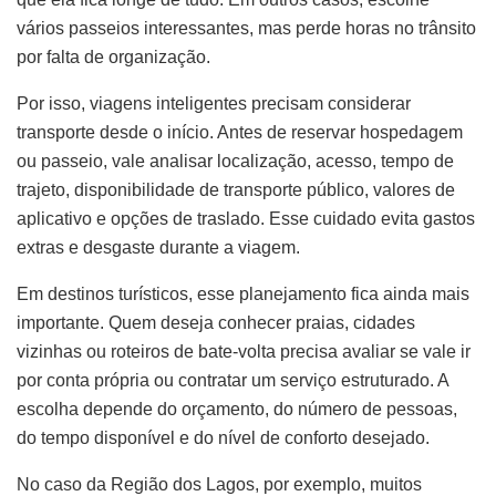
vários passeios interessantes, mas perde horas no trânsito
por falta de organização.
Por isso, viagens inteligentes precisam considerar
transporte desde o início. Antes de reservar hospedagem
ou passeio, vale analisar localização, acesso, tempo de
trajeto, disponibilidade de transporte público, valores de
aplicativo e opções de traslado. Esse cuidado evita gastos
extras e desgaste durante a viagem.
Em destinos turísticos, esse planejamento fica ainda mais
importante. Quem deseja conhecer praias, cidades
vizinhas ou roteiros de bate-volta precisa avaliar se vale ir
por conta própria ou contratar um serviço estruturado. A
escolha depende do orçamento, do número de pessoas,
do tempo disponível e do nível de conforto desejado.
No caso da Região dos Lagos, por exemplo, muitos