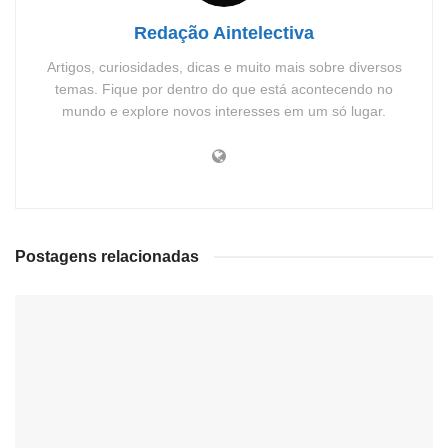
Redação Aintelectiva
Artigos, curiosidades, dicas e muito mais sobre diversos
temas. Fique por dentro do que está acontecendo no
mundo e explore novos interesses em um só lugar.
Postagens relacionadas