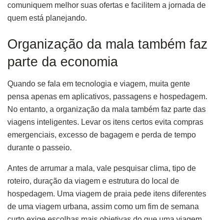
comuniquem melhor suas ofertas e facilitem a jornada de
quem está planejando.
Organização da mala também faz
parte da economia
Quando se fala em tecnologia e viagem, muita gente
pensa apenas em aplicativos, passagens e hospedagem.
No entanto, a organização da mala também faz parte das
viagens inteligentes. Levar os itens certos evita compras
emergenciais, excesso de bagagem e perda de tempo
durante o passeio.
Antes de arrumar a mala, vale pesquisar clima, tipo de
roteiro, duração da viagem e estrutura do local de
hospedagem. Uma viagem de praia pede itens diferentes
de uma viagem urbana, assim como um fim de semana
curto exige escolhas mais objetivas do que uma viagem