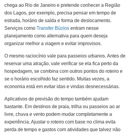
chega ao Rio de Janeiro e pretende conhecer a Região
dos Lagos, por exemplo, precisa pensar em tempo de
estrada, horário de saída e forma de deslocamento.
Serviços como
Transfer Búzios
entram nesse
planejamento como alternativa para quem deseja
organizar melhor a viagem e evitar improvisos.
O mesmo raciocínio vale para passeios urbanos. Antes de
reservar uma atração, vale verificar se ela fica perto da
hospedagem, se combina com outros pontos do roteiro e
se o horário escolhido faz sentido. Muitas vezes, a
economia está em evitar idas e vindas desnecessárias.
Aplicativos de previsão do tempo também ajudam
bastante. Em destinos de praia, trilha ou passeios ao ar
livre, chuva e vento podem mudar completamente a
experiência. Ajustar o roteiro com base no clima evita
perda de tempo e gastos com atividades que talvez não