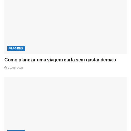
VIAGENS
Como planejar uma viagem curta sem gastar demais
30/05/2026