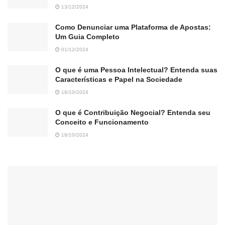
13/12/2024
Como Denunciar uma Plataforma de Apostas:
Um Guia Completo
01/12/2024
O que é uma Pessoa Intelectual? Entenda suas
Características e Papel na Sociedade
18/10/2024
O que é Contribuição Negocial? Entenda seu
Conceito e Funcionamento
18/10/2024