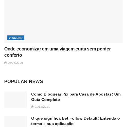
VIAGENS
Onde economizar em uma viagem curta sem perder
conforto
29/05/2026
POPULAR NEWS
Como Bloquear Pix para Casa de Apostas: Um
Guia Completo
01/12/2024
O que significa Bet Follow Default: Entenda o
termo e sua aplicação