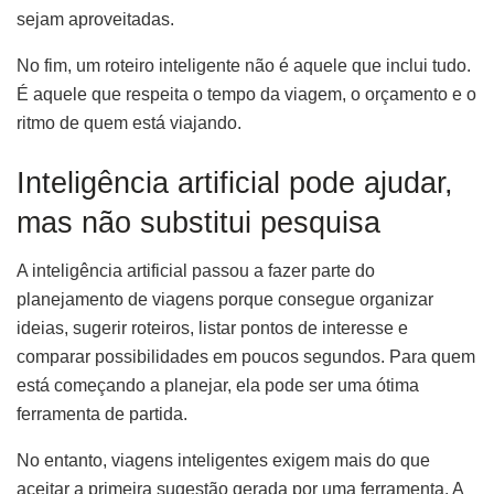
sejam aproveitadas.
No fim, um roteiro inteligente não é aquele que inclui tudo.
É aquele que respeita o tempo da viagem, o orçamento e o
ritmo de quem está viajando.
Inteligência artificial pode ajudar,
mas não substitui pesquisa
A inteligência artificial passou a fazer parte do
planejamento de viagens porque consegue organizar
ideias, sugerir roteiros, listar pontos de interesse e
comparar possibilidades em poucos segundos. Para quem
está começando a planejar, ela pode ser uma ótima
ferramenta de partida.
No entanto, viagens inteligentes exigem mais do que
aceitar a primeira sugestão gerada por uma ferramenta. A