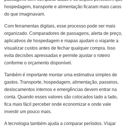
hospedagem, transporte e alimentação ficaram mais caros
do que imaginavam.
Com ferramentas digitais, esse processo pode ser mais
organizado. Comparadores de passagens, alerta de preço,
aplicativos de hospedagem e mapas ajudam o viajante a
visualizar custos antes de fechar qualquer compra. Isso
evita decisões apressadas e permite ajustar o roteiro
conforme o orçamento disponível.
Também é importante montar uma estimativa simples de
gastos. Transporte, hospedagem, alimentação, passeios,
deslocamentos internos e emergências devem entrar na
conta. Quando esses valores são colocados lado a lado,
fica mais fácil perceber onde economizar e onde vale
investir um pouco mais.
A tecnologia também ajuda a comparar períodos. Viajar