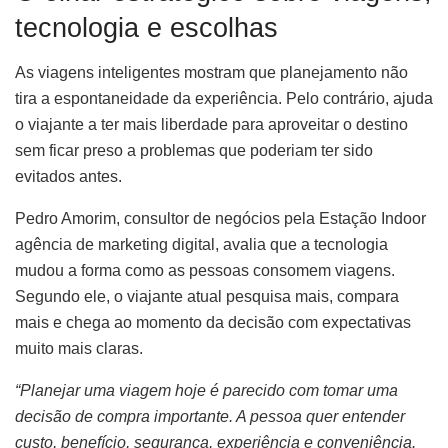
tecnologia e escolhas
As viagens inteligentes mostram que planejamento não
tira a espontaneidade da experiência. Pelo contrário, ajuda
o viajante a ter mais liberdade para aproveitar o destino
sem ficar preso a problemas que poderiam ter sido
evitados antes.
Pedro Amorim, consultor de negócios pela Estação Indoor
agência de marketing digital, avalia que a tecnologia
mudou a forma como as pessoas consomem viagens.
Segundo ele, o viajante atual pesquisa mais, compara
mais e chega ao momento da decisão com expectativas
muito mais claras.
“Planejar uma viagem hoje é parecido com tomar uma
decisão de compra importante. A pessoa quer entender
custo, benefício, segurança, experiência e conveniência.