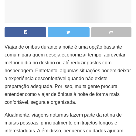
Viajar de ônibus durante a noite é uma opção bastante
comum para quem deseja economizar tempo, aproveitar
melhor o dia no destino ou até reduzir gastos com
hospedagem. Entretanto, algumas situações podem deixar
a experiência desconfortável quando não existe
preparação adequada. Por isso, muita gente procura
entender como viajar de ônibus à noite de forma mais
confortável, segura e organizada.
Atualmente, viagens noturnas fazem parte da rotina de
muitas pessoas, principalmente em trajetos longos e
interestaduais. Além disso, pequenos cuidados ajudam