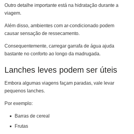
Outro detalhe importante está na hidratação durante a
viagem.
Além disso, ambientes com ar-condicionado podem
causar sensação de ressecamento.
Consequentemente, carregar garrafa de água ajuda
bastante no conforto ao longo da madrugada.
Lanches leves podem ser úteis
Embora algumas viagens façam paradas, vale levar
pequenos lanches.
Por exemplo:
Barras de cereal
Frutas