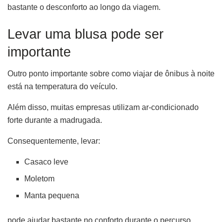
bastante o desconforto ao longo da viagem.
Levar uma blusa pode ser
importante
Outro ponto importante sobre como viajar de ônibus à noite
está na temperatura do veículo.
Além disso, muitas empresas utilizam ar-condicionado
forte durante a madrugada.
Consequentemente, levar:
Casaco leve
Moletom
Manta pequena
pode ajudar bastante no conforto durante o percurso.