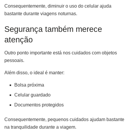
Consequentemente, diminuir o uso do celular ajuda
bastante durante viagens noturnas.
Segurança também merece
atenção
Outro ponto importante está nos cuidados com objetos
pessoais.
Além disso, o ideal é manter:
Bolsa próxima
Celular guardado
Documentos protegidos
Consequentemente, pequenos cuidados ajudam bastante
na tranquilidade durante a viagem.