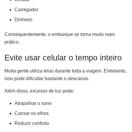
Carregador
Dinheiro
Consequentemente, o embarque se torna muito mais
prático.
Evite usar celular o tempo inteiro
Muita gente utiliza telas durante toda a viagem. Entretanto,
isso pode dificultar bastante o descanso.
Além disso, excesso de luz pode:
Atrapalhar o sono
Cansar os olhos
Reduzir conforto