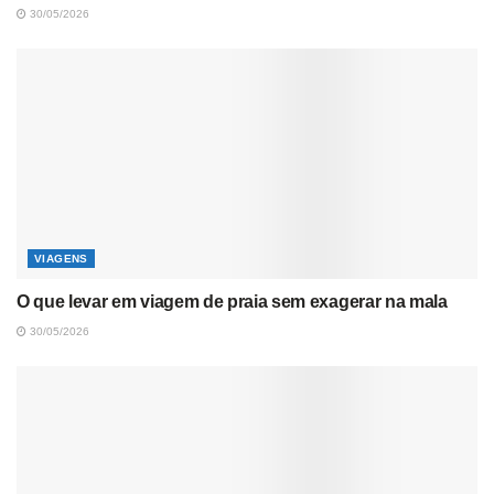
30/05/2026
VIAGENS
O que levar em viagem de praia sem exagerar na mala
30/05/2026