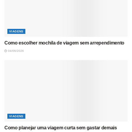
VIAGENS
Como escolher mochila de viagem sem arrependimento
04/06/2026
VIAGENS
Como planejar uma viagem curta sem gastar demais