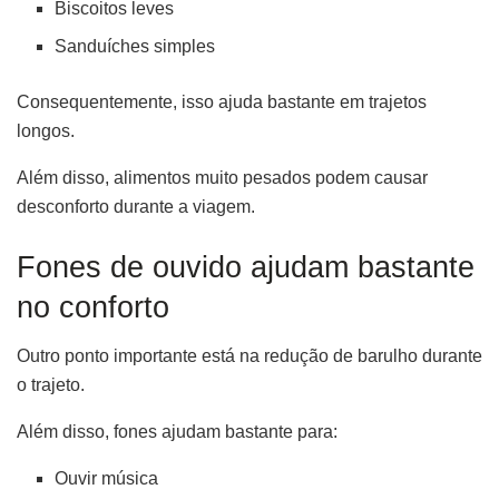
Biscoitos leves
Sanduíches simples
Consequentemente, isso ajuda bastante em trajetos
longos.
Além disso, alimentos muito pesados podem causar
desconforto durante a viagem.
Fones de ouvido ajudam bastante
no conforto
Outro ponto importante está na redução de barulho durante
o trajeto.
Além disso, fones ajudam bastante para:
Ouvir música