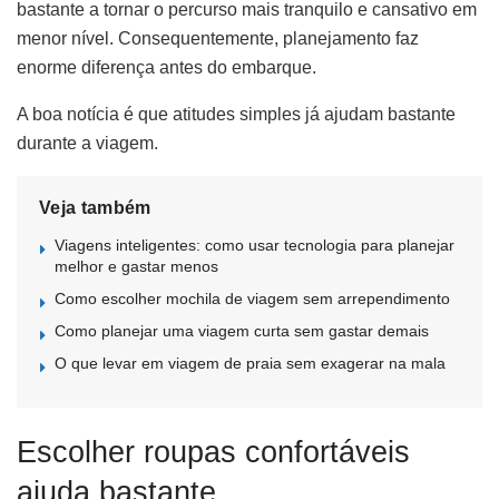
bastante a tornar o percurso mais tranquilo e cansativo em
menor nível. Consequentemente, planejamento faz
enorme diferença antes do embarque.
A boa notícia é que atitudes simples já ajudam bastante
durante a viagem.
Veja também
Viagens inteligentes: como usar tecnologia para planejar
melhor e gastar menos
Como escolher mochila de viagem sem arrependimento
Como planejar uma viagem curta sem gastar demais
O que levar em viagem de praia sem exagerar na mala
Escolher roupas confortáveis
ajuda bastante