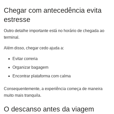
Chegar com antecedência evita
estresse
Outro detalhe importante está no horário de chegada ao
terminal.
Além disso, chegar cedo ajuda a:
Evitar correria
Organizar bagagem
Encontrar plataforma com calma
Consequentemente, a experiência começa de maneira
muito mais tranquila.
O descanso antes da viagem