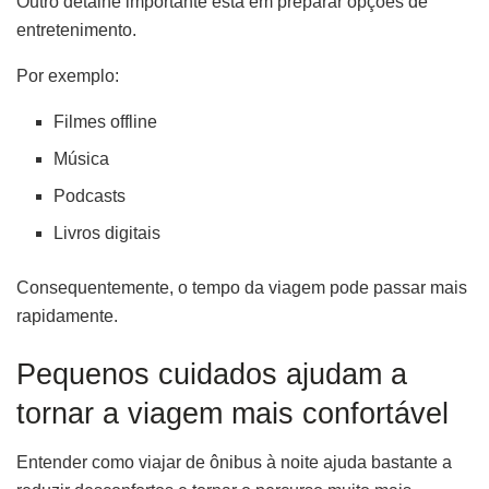
Outro detalhe importante está em preparar opções de
entretenimento.
Por exemplo:
Filmes offline
Música
Podcasts
Livros digitais
Consequentemente, o tempo da viagem pode passar mais
rapidamente.
Pequenos cuidados ajudam a
tornar a viagem mais confortável
Entender como viajar de ônibus à noite ajuda bastante a