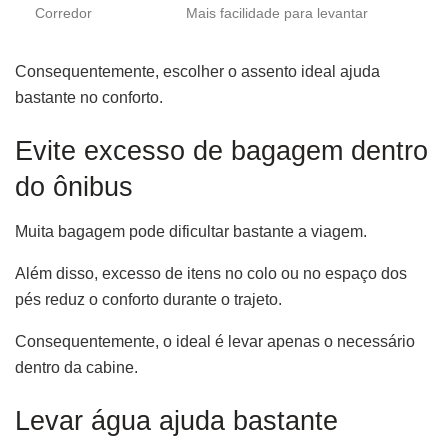
Corredor
Mais facilidade para levantar
Consequentemente, escolher o assento ideal ajuda
bastante no conforto.
Evite excesso de bagagem dentro
do ônibus
Muita bagagem pode dificultar bastante a viagem.
Além disso, excesso de itens no colo ou no espaço dos
pés reduz o conforto durante o trajeto.
Consequentemente, o ideal é levar apenas o necessário
dentro da cabine.
Levar água ajuda bastante