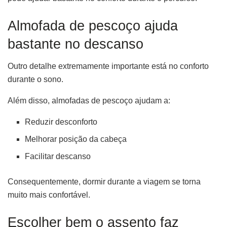
Almofada de pescoço ajuda
bastante no descanso
Outro detalhe extremamente importante está no conforto
durante o sono.
Além disso, almofadas de pescoço ajudam a:
Reduzir desconforto
Melhorar posição da cabeça
Facilitar descanso
Consequentemente, dormir durante a viagem se torna
muito mais confortável.
Escolher bem o assento faz