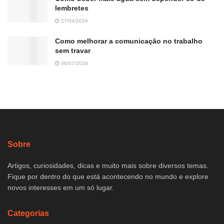
lembretes
27/04/2026
Como melhorar a comunicação no trabalho
sem travar
06/07/2026
Sobre
Artigos, curiosidades, dicas e muito mais sobre diversos temas.
Fique por dentro do que está acontecendo no mundo e explore
novos interesses em um só lugar.
Categorias