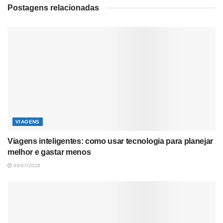
Postagens relacionadas
VIAGENS
Viagens inteligentes: como usar tecnologia para planejar
melhor e gastar menos
03/07/2026