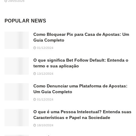
29/05/2026
POPULAR NEWS
Como Bloquear Pix para Casa de Apostas: Um
Guia Completo
01/12/2024
O que significa Bet Follow Default: Entenda o
termo e sua aplicação
13/12/2024
Como Denunciar uma Plataforma de Apostas:
Um Guia Completo
01/12/2024
O que é uma Pessoa Intelectual? Entenda suas
Características e Papel na Sociedade
18/10/2024