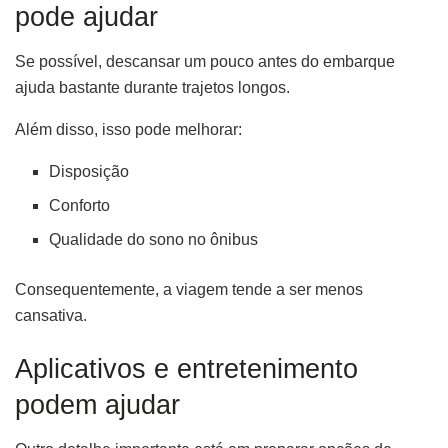
pode ajudar
Se possível, descansar um pouco antes do embarque
ajuda bastante durante trajetos longos.
Além disso, isso pode melhorar:
Disposição
Conforto
Qualidade do sono no ônibus
Consequentemente, a viagem tende a ser menos
cansativa.
Aplicativos e entretenimento
podem ajudar