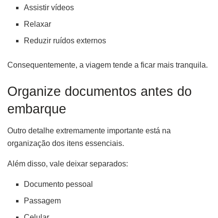
Assistir vídeos
Relaxar
Reduzir ruídos externos
Consequentemente, a viagem tende a ficar mais tranquila.
Organize documentos antes do
embarque
Outro detalhe extremamente importante está na
organização dos itens essenciais.
Além disso, vale deixar separados:
Documento pessoal
Passagem
Celular