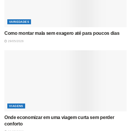
VARIEDADES
Como montar mala sem exagero até para poucos dias
29/05/2026
VIAGENS
Onde economizar em uma viagem curta sem perder
conforto