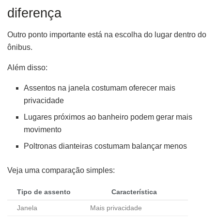
diferença
Outro ponto importante está na escolha do lugar dentro do
ônibus.
Além disso:
Assentos na janela costumam oferecer mais
privacidade
Lugares próximos ao banheiro podem gerar mais
movimento
Poltronas dianteiras costumam balançar menos
Veja uma comparação simples:
Tipo de assento
Característica
Janela
Mais privacidade