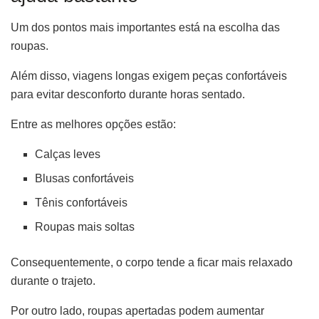
Um dos pontos mais importantes está na escolha das
roupas.
Além disso, viagens longas exigem peças confortáveis
para evitar desconforto durante horas sentado.
Entre as melhores opções estão:
Calças leves
Blusas confortáveis
Tênis confortáveis
Roupas mais soltas
Consequentemente, o corpo tende a ficar mais relaxado
durante o trajeto.
Por outro lado, roupas apertadas podem aumentar