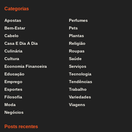
Categorias
Apostas
Perfumes
Bem-Estar
Pets
Cabelo
Plantas
Casa E Dia A Dia
Religião
Culinária
Roupas
Cultura
Saúde
Economia Financeira
Serviços
Educação
Tecnologia
Emprego
Tendências
Esportes
Trabalho
Filosofia
Variedades
Moda
Viagens
Negócios
Posts recentes