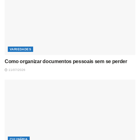
VARIEDADES
Como organizar documentos pessoais sem se perder
11/07/2026
CULINÁRIA