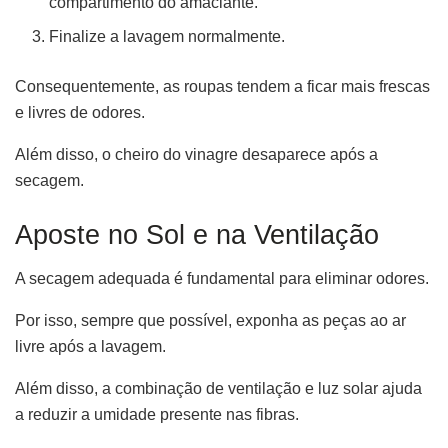
compartimento do amaciante.
Finalize a lavagem normalmente.
Consequentemente, as roupas tendem a ficar mais frescas
e livres de odores.
Além disso, o cheiro do vinagre desaparece após a
secagem.
Aposte no Sol e na Ventilação
A secagem adequada é fundamental para eliminar odores.
Por isso, sempre que possível, exponha as peças ao ar
livre após a lavagem.
Além disso, a combinação de ventilação e luz solar ajuda
a reduzir a umidade presente nas fibras.