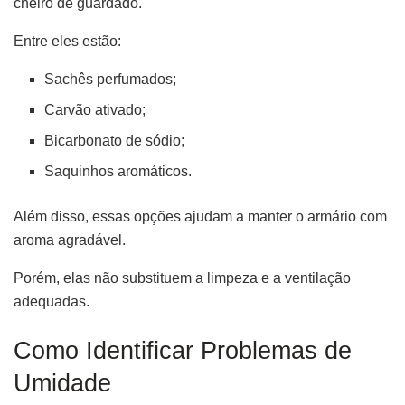
cheiro de guardado.
Entre eles estão:
Sachês perfumados;
Carvão ativado;
Bicarbonato de sódio;
Saquinhos aromáticos.
Além disso, essas opções ajudam a manter o armário com
aroma agradável.
Porém, elas não substituem a limpeza e a ventilação
adequadas.
Como Identificar Problemas de
Umidade