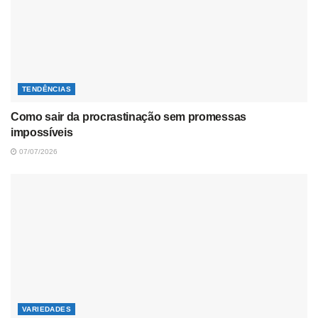
TENDÊNCIAS
Como sair da procrastinação sem promessas
impossíveis
07/07/2026
VARIEDADES