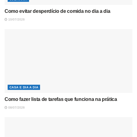
Como evitar desperdício de comida no dia a dia
10/07/2026
CASA E DIA A DIA
Como fazer lista de tarefas que funciona na prática
08/07/2026