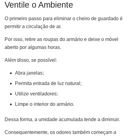
Ventile o Ambiente
O primeiro passo para eliminar o cheiro de guardado é
permitir a circulação de ar.
Por isso, retire as roupas do armário e deixe o móvel
aberto por algumas horas.
Além disso, se possível:
Abra janelas;
Permita entrada de luz natural;
Utilize ventiladores;
Limpe o interior do armário.
Dessa forma, a umidade acumulada tende a diminuir.
Consequentemente, os odores também começam a