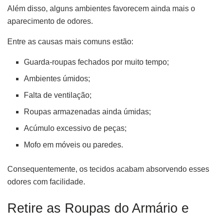
Além disso, alguns ambientes favorecem ainda mais o
aparecimento de odores.
Entre as causas mais comuns estão:
Guarda-roupas fechados por muito tempo;
Ambientes úmidos;
Falta de ventilação;
Roupas armazenadas ainda úmidas;
Acúmulo excessivo de peças;
Mofo em móveis ou paredes.
Consequentemente, os tecidos acabam absorvendo esses
odores com facilidade.
Retire as Roupas do Armário e