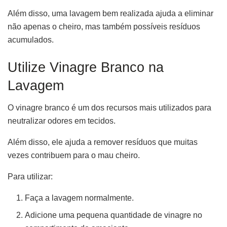
Além disso, uma lavagem bem realizada ajuda a eliminar
não apenas o cheiro, mas também possíveis resíduos
acumulados.
Utilize Vinagre Branco na
Lavagem
O vinagre branco é um dos recursos mais utilizados para
neutralizar odores em tecidos.
Além disso, ele ajuda a remover resíduos que muitas
vezes contribuem para o mau cheiro.
Para utilizar:
Faça a lavagem normalmente.
Adicione uma pequena quantidade de vinagre no