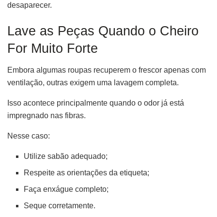
desaparecer.
Lave as Peças Quando o Cheiro
For Muito Forte
Embora algumas roupas recuperem o frescor apenas com
ventilação, outras exigem uma lavagem completa.
Isso acontece principalmente quando o odor já está
impregnado nas fibras.
Nesse caso:
Utilize sabão adequado;
Respeite as orientações da etiqueta;
Faça enxágue completo;
Seque corretamente.