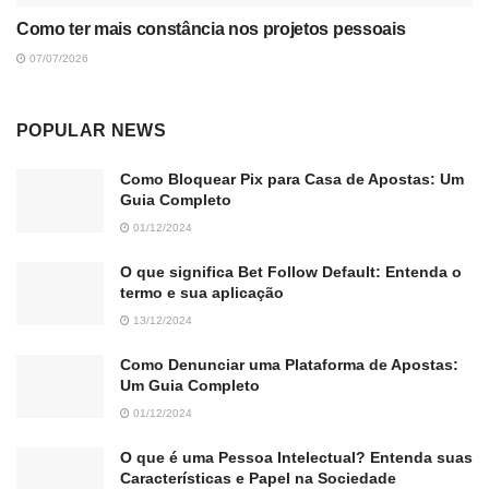
Como ter mais constância nos projetos pessoais
07/07/2026
POPULAR NEWS
Como Bloquear Pix para Casa de Apostas: Um
Guia Completo
01/12/2024
O que significa Bet Follow Default: Entenda o
termo e sua aplicação
13/12/2024
Como Denunciar uma Plataforma de Apostas:
Um Guia Completo
01/12/2024
O que é uma Pessoa Intelectual? Entenda suas
Características e Papel na Sociedade