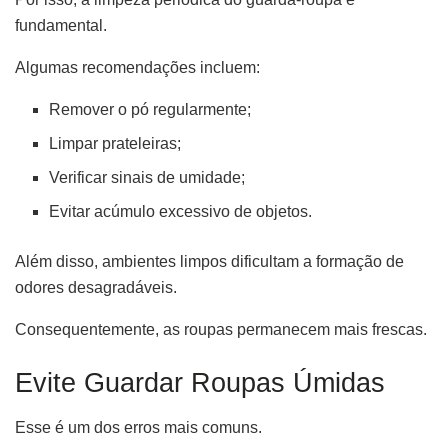
fundamental.
Algumas recomendações incluem:
Remover o pó regularmente;
Limpar prateleiras;
Verificar sinais de umidade;
Evitar acúmulo excessivo de objetos.
Além disso, ambientes limpos dificultam a formação de
odores desagradáveis.
Consequentemente, as roupas permanecem mais frescas.
Evite Guardar Roupas Úmidas
Esse é um dos erros mais comuns.