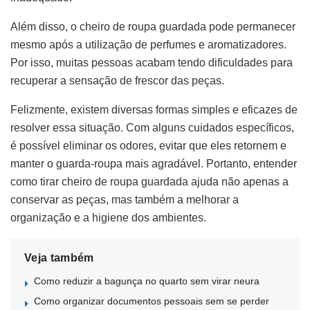
Além disso, o cheiro de roupa guardada pode permanecer
mesmo após a utilização de perfumes e aromatizadores.
Por isso, muitas pessoas acabam tendo dificuldades para
recuperar a sensação de frescor das peças.
Felizmente, existem diversas formas simples e eficazes de
resolver essa situação. Com alguns cuidados específicos,
é possível eliminar os odores, evitar que eles retornem e
manter o guarda-roupa mais agradável. Portanto, entender
como tirar cheiro de roupa guardada ajuda não apenas a
conservar as peças, mas também a melhorar a
organização e a higiene dos ambientes.
Veja também
Como reduzir a bagunça no quarto sem virar neura
Como organizar documentos pessoais sem se perder