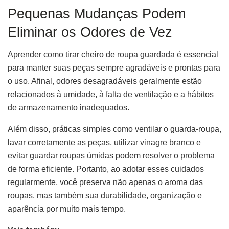
Pequenas Mudanças Podem
Eliminar os Odores de Vez
Aprender como tirar cheiro de roupa guardada é essencial
para manter suas peças sempre agradáveis e prontas para
o uso. Afinal, odores desagradáveis geralmente estão
relacionados à umidade, à falta de ventilação e a hábitos
de armazenamento inadequados.
Além disso, práticas simples como ventilar o guarda-roupa,
lavar corretamente as peças, utilizar vinagre branco e
evitar guardar roupas úmidas podem resolver o problema
de forma eficiente. Portanto, ao adotar esses cuidados
regularmente, você preserva não apenas o aroma das
roupas, mas também sua durabilidade, organização e
aparência por muito mais tempo.