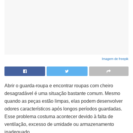
Imagem de freepik
Abrir o guarda-roupa e encontrar roupas com cheiro
desagradável é uma situação bastante comum. Mesmo
quando as peças estão limpas, elas podem desenvolver
odores característicos após longos períodos guardadas.
Esse problema costuma acontecer devido à falta de
ventilação, excesso de umidade ou armazenamento
inadequado.