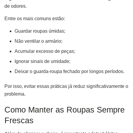
de odores.
Entre os mais comuns estão:
Guardar roupas úmidas;
Não ventilar o armário;
Acumular excesso de peças;
Ignorar sinais de umidade;
Deixar o guarda-roupa fechado por longos períodos.
Por isso, evitar essas práticas já reduz significativamente o
problema.
Como Manter as Roupas Sempre
Frescas