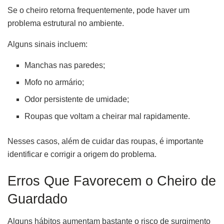
Se o cheiro retorna frequentemente, pode haver um
problema estrutural no ambiente.
Alguns sinais incluem:
Manchas nas paredes;
Mofo no armário;
Odor persistente de umidade;
Roupas que voltam a cheirar mal rapidamente.
Nesses casos, além de cuidar das roupas, é importante
identificar e corrigir a origem do problema.
Erros Que Favorecem o Cheiro de
Guardado
Alguns hábitos aumentam bastante o risco de surgimento