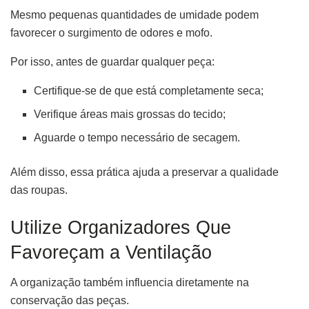
Mesmo pequenas quantidades de umidade podem
favorecer o surgimento de odores e mofo.
Por isso, antes de guardar qualquer peça:
Certifique-se de que está completamente seca;
Verifique áreas mais grossas do tecido;
Aguarde o tempo necessário de secagem.
Além disso, essa prática ajuda a preservar a qualidade
das roupas.
Utilize Organizadores Que
Favoreçam a Ventilação
A organização também influencia diretamente na
conservação das peças.