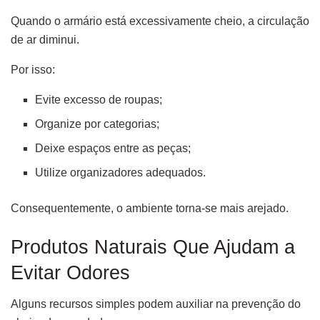
Quando o armário está excessivamente cheio, a circulação
de ar diminui.
Por isso:
Evite excesso de roupas;
Organize por categorias;
Deixe espaços entre as peças;
Utilize organizadores adequados.
Consequentemente, o ambiente torna-se mais arejado.
Produtos Naturais Que Ajudam a
Evitar Odores
Alguns recursos simples podem auxiliar na prevenção do