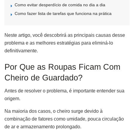
Como evitar desperdício de comida no dia a dia
Como fazer lista de tarefas que funciona na prática
Neste artigo, você descobrirá as principais causas desse
problema e as melhores estratégias para eliminá-lo
definitivamente.
Por Que as Roupas Ficam Com
Cheiro de Guardado?
Antes de resolver o problema, é importante entender sua
origem.
Na maioria dos casos, o cheiro surge devido à
combinação de fatores como umidade, pouca circulação
de ar e armazenamento prolongado.