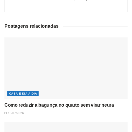
Postagens relacionadas
CASA E DIA A DIA
Como reduzir a bagunça no quarto sem virar neura
13/07/2026