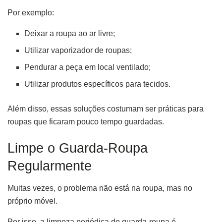
Por exemplo:
Deixar a roupa ao ar livre;
Utilizar vaporizador de roupas;
Pendurar a peça em local ventilado;
Utilizar produtos específicos para tecidos.
Além disso, essas soluções costumam ser práticas para
roupas que ficaram pouco tempo guardadas.
Limpe o Guarda-Roupa
Regularmente
Muitas vezes, o problema não está na roupa, mas no
próprio móvel.
Por isso, a limpeza periódica do guarda-roupa é