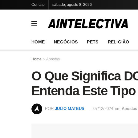
Contato
sábado, agosto 8, 2026
HOME
NEGÓCIOS
PETS
RELIGIÃO
Home
Apostas
O Que Significa D
Entenda Este Tipo
POR
JULIO MATEUS
07/12/2024
em
Apostas