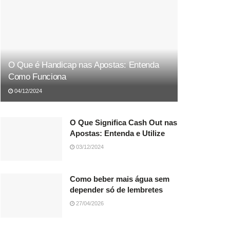
O Que é Handicap nas Apostas: Entenda
Como Funciona
04/12/2024
O Que Significa Cash Out nas
Apostas: Entenda e Utilize
03/12/2024
Como beber mais água sem
depender só de lembretes
27/04/2026