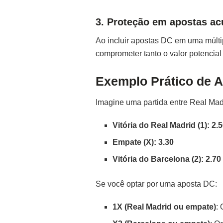
3. Proteção em apostas a
Ao incluir apostas DC em uma múlt
comprometer tanto o valor potencial
Exemplo Prático de 
Imagine uma partida entre Real Ma
Vitória do Real Madrid (1): 2.
Empate (X): 3.30
Vitória do Barcelona (2): 2.70
Se você optar por uma aposta DC:
1X (Real Madrid ou empate)
: