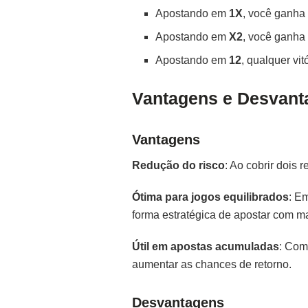
Apostando em
1X
, você ganha
Apostando em
X2
, você ganha
Apostando em
12
, qualquer vit
Vantagens e Desvant
Vantagens
Redução do risco
: Ao cobrir dois
Ótima para jogos equilibrados
: E
forma estratégica de apostar com m
Útil em apostas acumuladas
: Com
aumentar as chances de retorno.
Desvantagens