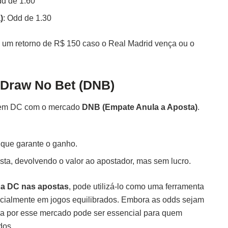
dd de 1.60
)
: Odd de 1.30
rá um retorno de R$ 150 caso o Real Madrid vença ou o
 Draw No Bet (DNB)
ndem DC com o mercado
DNB (Empate Anula a Aposta)
.
que garante o ganho.
ta, devolvendo o valor ao apostador, mas sem lucro.
ica DC nas apostas
, pode utilizá-lo como uma ferramenta
pecialmente em jogos equilibrados. Embora as odds sejam
a por esse mercado pode ser essencial para quem
dos.