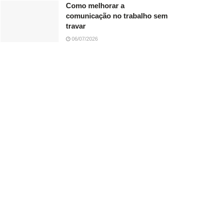
Como melhorar a
comunicação no trabalho sem
travar
06/07/2026