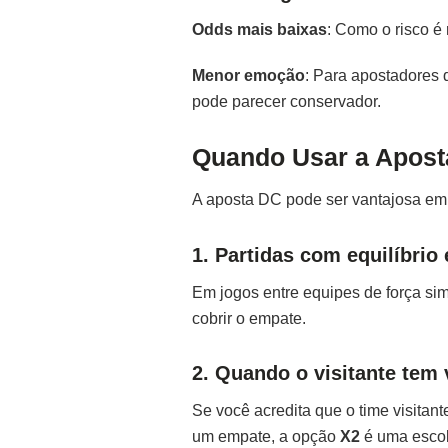
Odds mais baixas
: Como o risco é
Menor emoção
: Para apostadores
pode parecer conservador.
Quando Usar a Apos
A aposta DC pode ser vantajosa em 
1. Partidas com equilíbrio
Em jogos entre equipes de força sim
cobrir o empate.
2. Quando o visitante tem
Se você acredita que o time visitan
um empate, a opção
X2
é uma escol