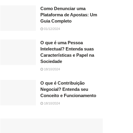
Como Denunciar uma
Plataforma de Apostas: Um
Guia Completo
01/12/2024
O que é uma Pessoa
Intelectual? Entenda suas
Características e Papel na
Sociedade
18/10/2024
O que é Contribuição
Negocial? Entenda seu
Conceito e Funcionamento
18/10/2024