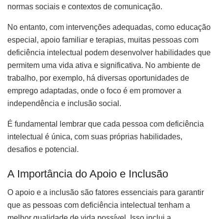
normas sociais e contextos de comunicação.
No entanto, com intervenções adequadas, como educação
especial, apoio familiar e terapias, muitas pessoas com
deficiência intelectual podem desenvolver habilidades que
permitem uma vida ativa e significativa. No ambiente de
trabalho, por exemplo, há diversas oportunidades de
emprego adaptadas, onde o foco é em promover a
independência e inclusão social.
É fundamental lembrar que cada pessoa com deficiência
intelectual é única, com suas próprias habilidades,
desafios e potencial.
A Importância do Apoio e Inclusão
O apoio e a inclusão são fatores essenciais para garantir
que as pessoas com deficiência intelectual tenham a
melhor qualidade de vida possível. Isso inclui a