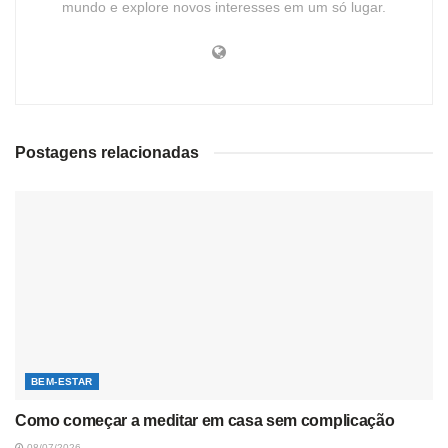
mundo e explore novos interesses em um só lugar.
Postagens relacionadas
BEM-ESTAR
Como começar a meditar em casa sem complicação
08/07/2026