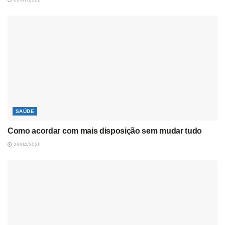
SAÚDE
Como acordar com mais disposição sem mudar tudo
29/04/2026