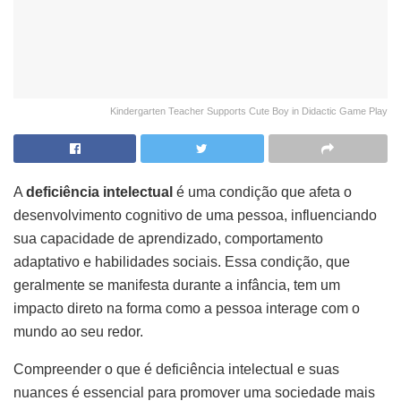
Kindergarten Teacher Supports Cute Boy in Didactic Game Play
A
deficiência intelectual
é uma condição que afeta o
desenvolvimento cognitivo de uma pessoa, influenciando
sua capacidade de aprendizado, comportamento
adaptativo e habilidades sociais. Essa condição, que
geralmente se manifesta durante a infância, tem um
impacto direto na forma como a pessoa interage com o
mundo ao seu redor.
Compreender o que é deficiência intelectual e suas
nuances é essencial para promover uma sociedade mais