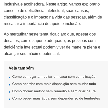
inclusiva e acolhedora. Neste artigo, vamos explorar o
conceito de deficiência intelectual, suas causas,
classificação e o impacto na vida das pessoas, além de
ressaltar a importância do apoio e inclusão.
Ao mergulhar neste tema, fica claro que, apesar dos
desafios, com o suporte adequado, as pessoas com
deficiência intelectual podem viver de maneira plena e
alcançar seu máximo potencial.
Veja também
Como começar a meditar em casa sem complicação
Como acordar com mais disposição sem mudar tudo
Como dormir melhor sem remédio e sem criar neura
Como beber mais água sem depender só de lembretes