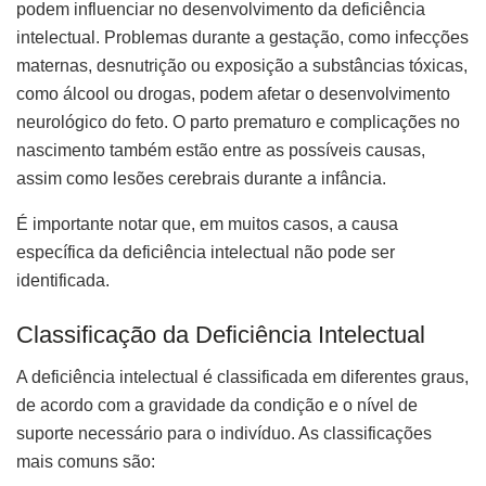
podem influenciar no desenvolvimento da deficiência
intelectual. Problemas durante a gestação, como infecções
maternas, desnutrição ou exposição a substâncias tóxicas,
como álcool ou drogas, podem afetar o desenvolvimento
neurológico do feto. O parto prematuro e complicações no
nascimento também estão entre as possíveis causas,
assim como lesões cerebrais durante a infância.
É importante notar que, em muitos casos, a causa
específica da deficiência intelectual não pode ser
identificada.
Classificação da Deficiência Intelectual
A deficiência intelectual é classificada em diferentes graus,
de acordo com a gravidade da condição e o nível de
suporte necessário para o indivíduo. As classificações
mais comuns são: