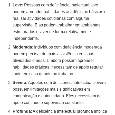
Leve
: Pessoas com deficiência intelectual leve
podem aprender habilidades acadêmicas básicas e
realizar atividades cotidianas com alguma
supervisão. Elas podem trabalhar em ambientes
estruturados e viver de forma relativamente
independente.
Moderada
: Indivíduos com deficiência moderada
podem precisar de mais assistência em suas
atividades diárias. Embora possam aprender
habilidades práticas, necessitam de apoio regular
tanto em casa quanto no trabalho.
Severa
: Aqueles com deficiência intelectual severa
possuem limitações mais significativas em
comunicação e autocuidado. Eles necessitam de
apoio contínuo e supervisão constante.
Profunda
: A deficiência intelectual profunda implica