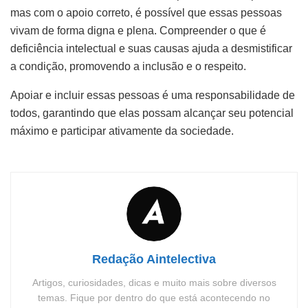
mas com o apoio correto, é possível que essas pessoas
vivam de forma digna e plena. Compreender o que é
deficiência intelectual e suas causas ajuda a desmistificar
a condição, promovendo a inclusão e o respeito.
Apoiar e incluir essas pessoas é uma responsabilidade de
todos, garantindo que elas possam alcançar seu potencial
máximo e participar ativamente da sociedade.
Redação Aintelectiva
Artigos, curiosidades, dicas e muito mais sobre diversos
temas. Fique por dentro do que está acontecendo no