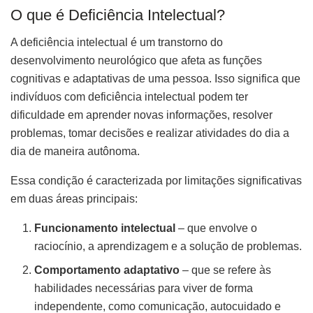
O que é Deficiência Intelectual?
A deficiência intelectual é um transtorno do
desenvolvimento neurológico que afeta as funções
cognitivas e adaptativas de uma pessoa. Isso significa que
indivíduos com deficiência intelectual podem ter
dificuldade em aprender novas informações, resolver
problemas, tomar decisões e realizar atividades do dia a
dia de maneira autônoma.
Essa condição é caracterizada por limitações significativas
em duas áreas principais:
Funcionamento intelectual
– que envolve o
raciocínio, a aprendizagem e a solução de problemas.
Comportamento adaptativo
– que se refere às
habilidades necessárias para viver de forma
independente, como comunicação, autocuidado e