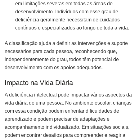
em limitações severas em todas as áreas do
desenvolvimento. Indivíduos com esse grau de
deficiência geralmente necessitam de cuidados
contínuos e especializados ao longo de toda a vida.
A classificação ajuda a definir as intervenções e suporte
necessários para cada pessoa, reconhecendo que,
independentemente do grau, todos têm potencial de
desenvolvimento com os apoios adequados.
Impacto na Vida Diária
A deficiência intelectual pode impactar vários aspectos da
vida diária de uma pessoa. No ambiente escolar, crianças
com essa condição podem enfrentar dificuldades de
aprendizado e podem precisar de adaptações e
acompanhamento individualizado. Em situações sociais,
podem encontrar desafios para compreender e reagir a