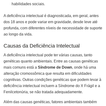
habilidades sociais.
A deficiência intelectual é diagnosticada, em geral, antes
dos 18 anos e pode variar em gravidade, desde leve até
profunda, com diferentes níveis de necessidade de suporte
ao longo da vida.
Causas da Deficiência Intelectual
A deficiência intelectual pode ter várias causas, tanto
genéticas quanto ambientais. Entre as causas genéticas
mais comuns está a
Síndrome de Down
, onde há uma
alteração cromossômica que resulta em dificuldades
cognitivas. Outras condições genéticas que podem levar à
deficiência intelectual incluem a Síndrome do X Frágil e a
Fenilcetonúria, se não tratada adequadamente.
Além das causas genéticas, fatores ambientais também