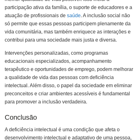
participação ativa da família, o suporte de educadores e a
atuação de profissionais de
saúde
. A inclusão social não
só permite que essas pessoas participem plenamente da
vida comunitária, mas também enriquece as interações e
contribui para uma sociedade mais justa e diversa.
Intervenções personalizadas, como programas
educacionais especializados, acompanhamento
terapêutico e oportunidades de emprego, podem melhorar
a qualidade de vida das pessoas com deficiência
intelectual. Além disso, o papel da sociedade em eliminar
preconceitos e criar ambientes acessíveis é fundamental
para promover a inclusão verdadeira.
Conclusão
A deficiência intelectual é uma condição que afeta o
desenvolvimento intelectual e adaptativo de uma pessoa,