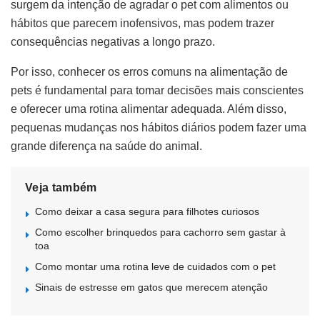
surgem da intenção de agradar o pet com alimentos ou
hábitos que parecem inofensivos, mas podem trazer
consequências negativas a longo prazo.
Por isso, conhecer os erros comuns na alimentação de
pets é fundamental para tomar decisões mais conscientes
e oferecer uma rotina alimentar adequada. Além disso,
pequenas mudanças nos hábitos diários podem fazer uma
grande diferença na saúde do animal.
Veja também
Como deixar a casa segura para filhotes curiosos
Como escolher brinquedos para cachorro sem gastar à
toa
Como montar uma rotina leve de cuidados com o pet
Sinais de estresse em gatos que merecem atenção