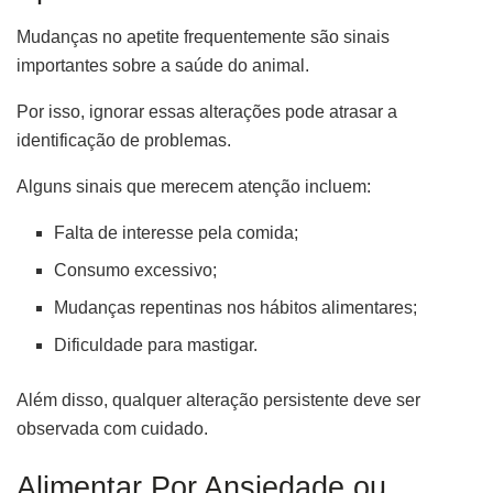
Mudanças no apetite frequentemente são sinais
importantes sobre a saúde do animal.
Por isso, ignorar essas alterações pode atrasar a
identificação de problemas.
Alguns sinais que merecem atenção incluem:
Falta de interesse pela comida;
Consumo excessivo;
Mudanças repentinas nos hábitos alimentares;
Dificuldade para mastigar.
Além disso, qualquer alteração persistente deve ser
observada com cuidado.
Alimentar Por Ansiedade ou