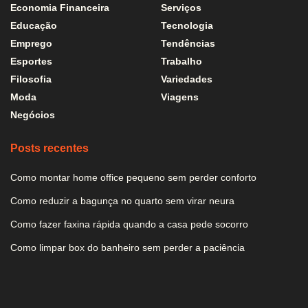
Economia Financeira
Serviços
Educação
Tecnologia
Emprego
Tendências
Esportes
Trabalho
Filosofia
Variedades
Moda
Viagens
Negócios
Posts recentes
Como montar home office pequeno sem perder conforto
Como reduzir a bagunça no quarto sem virar neura
Como fazer faxina rápida quando a casa pede socorro
Como limpar box do banheiro sem perder a paciência