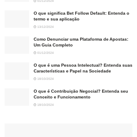
01/12/2024
O que significa Bet Follow Default: Entenda o
termo e sua aplicação
13/12/2024
Como Denunciar uma Plataforma de Apostas:
Um Guia Completo
01/12/2024
O que é uma Pessoa Intelectual? Entenda suas
Características e Papel na Sociedade
18/10/2024
O que é Contribuição Negocial? Entenda seu
Conceito e Funcionamento
18/10/2024