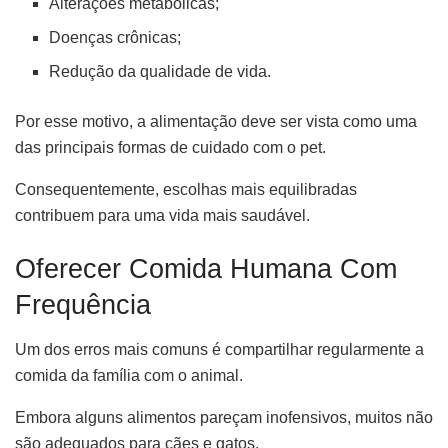
Alterações metabólicas;
Doenças crônicas;
Redução da qualidade de vida.
Por esse motivo, a alimentação deve ser vista como uma
das principais formas de cuidado com o pet.
Consequentemente, escolhas mais equilibradas
contribuem para uma vida mais saudável.
Oferecer Comida Humana Com
Frequência
Um dos erros mais comuns é compartilhar regularmente a
comida da família com o animal.
Embora alguns alimentos pareçam inofensivos, muitos não
são adequados para cães e gatos.