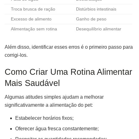
Troca brusca de ração
Distúrbios intestinais
Excesso de alimento
Ganho de peso
Alimentação sem rotina
Desequilíbrio alimentar
Além disso, identificar esses erros é o primeiro passo para
corrigi-los.
Como Criar Uma Rotina Alimentar
Mais Saudável
Algumas atitudes simples ajudam a melhorar
significativamente a alimentação do pet:
Estabelecer horários fixos;
Oferecer água fresca constantemente;