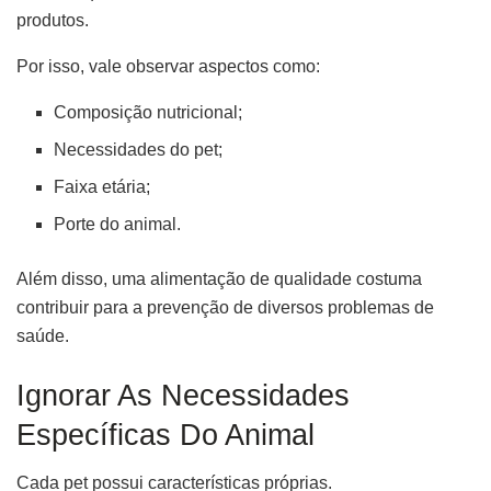
produtos.
Por isso, vale observar aspectos como:
Composição nutricional;
Necessidades do pet;
Faixa etária;
Porte do animal.
Além disso, uma alimentação de qualidade costuma
contribuir para a prevenção de diversos problemas de
saúde.
Ignorar As Necessidades
Específicas Do Animal
Cada pet possui características próprias.