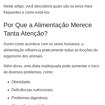
Neste artigo, você descobrirá quais são os erros mais
frequentes e como evitá-los.
Por Que a Alimentação Merece
Tanta Atenção?
Assim como acontece com os seres humanos, a
alimentação influencia praticamente todas as funções do
organismo dos animais.
Além disso, uma dieta inadequada pode aumentar o risco
de diversos problemas, como:
Obesidade;
Deficiências nutricionais;
Problemas digestivos;