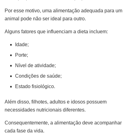
Por esse motivo, uma alimentação adequada para um
animal pode não ser ideal para outro.
Alguns fatores que influenciam a dieta incluem:
Idade;
Porte;
Nível de atividade;
Condições de saúde;
Estado fisiológico.
Além disso, filhotes, adultos e idosos possuem
necessidades nutricionais diferentes.
Consequentemente, a alimentação deve acompanhar
cada fase da vida.