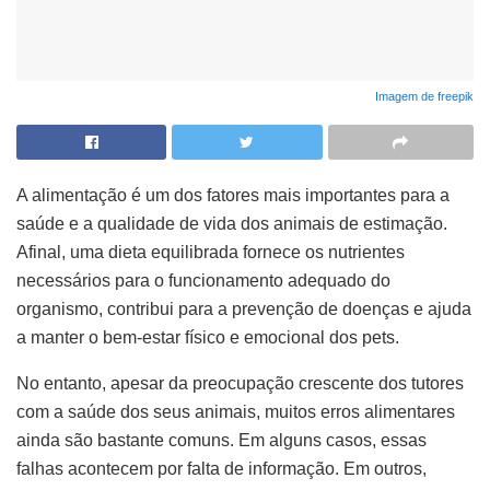
Imagem de freepik
A alimentação é um dos fatores mais importantes para a
saúde e a qualidade de vida dos animais de estimação.
Afinal, uma dieta equilibrada fornece os nutrientes
necessários para o funcionamento adequado do
organismo, contribui para a prevenção de doenças e ajuda
a manter o bem-estar físico e emocional dos pets.
No entanto, apesar da preocupação crescente dos tutores
com a saúde dos seus animais, muitos erros alimentares
ainda são bastante comuns. Em alguns casos, essas
falhas acontecem por falta de informação. Em outros,