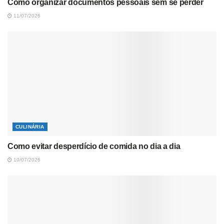
Como organizar documentos pessoais sem se perder
11/07/2026
CULINÁRIA
Como evitar desperdício de comida no dia a dia
10/07/2026