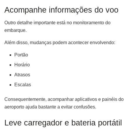
Acompanhe informações do voo
Outro detalhe importante está no monitoramento do
embarque.
Além disso, mudanças podem acontecer envolvendo:
Portão
Horário
Atrasos
Escalas
Consequentemente, acompanhar aplicativos e painéis do
aeroporto ajuda bastante a evitar confusões.
Leve carregador e bateria portátil