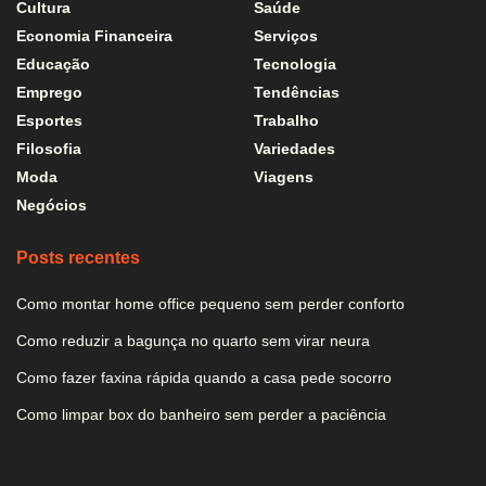
Cultura
Saúde
Economia Financeira
Serviços
Educação
Tecnologia
Emprego
Tendências
Esportes
Trabalho
Filosofia
Variedades
Moda
Viagens
Negócios
Posts recentes
Como montar home office pequeno sem perder conforto
Como reduzir a bagunça no quarto sem virar neura
Como fazer faxina rápida quando a casa pede socorro
Como limpar box do banheiro sem perder a paciência