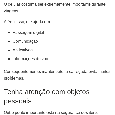
O celular costuma ser extremamente importante durante
viagens.
Além disso, ele ajuda em:
Passagem digital
Comunicação
Aplicativos
Informações do voo
Consequentemente, manter bateria carregada evita muitos
problemas.
Tenha atenção com objetos
pessoais
Outro ponto importante está na segurança dos itens