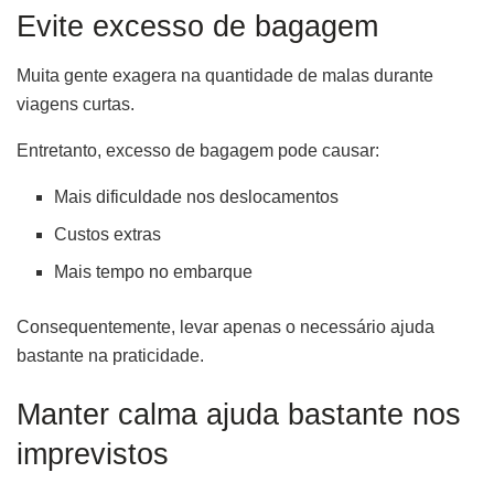
Evite excesso de bagagem
Muita gente exagera na quantidade de malas durante
viagens curtas.
Entretanto, excesso de bagagem pode causar:
Mais dificuldade nos deslocamentos
Custos extras
Mais tempo no embarque
Consequentemente, levar apenas o necessário ajuda
bastante na praticidade.
Manter calma ajuda bastante nos
imprevistos