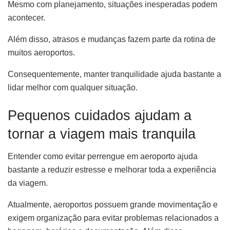
Mesmo com planejamento, situações inesperadas podem
acontecer.
Além disso, atrasos e mudanças fazem parte da rotina de
muitos aeroportos.
Consequentemente, manter tranquilidade ajuda bastante a
lidar melhor com qualquer situação.
Pequenos cuidados ajudam a
tornar a viagem mais tranquila
Entender como evitar perrengue em aeroporto ajuda
bastante a reduzir estresse e melhorar toda a experiência
da viagem.
Atualmente, aeroportos possuem grande movimentação e
exigem organização para evitar problemas relacionados a