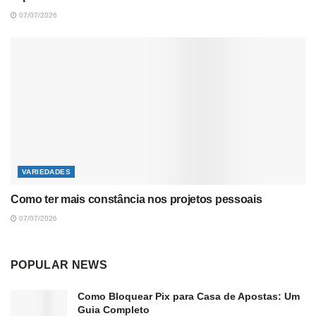
07/07/2026
VARIEDADES
Como ter mais constância nos projetos pessoais
07/07/2026
POPULAR NEWS
Como Bloquear Pix para Casa de Apostas: Um
Guia Completo