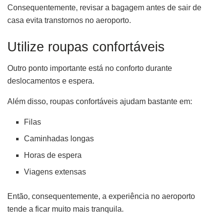
Consequentemente, revisar a bagagem antes de sair de
casa evita transtornos no aeroporto.
Utilize roupas confortáveis
Outro ponto importante está no conforto durante
deslocamentos e espera.
Além disso, roupas confortáveis ajudam bastante em:
Filas
Caminhadas longas
Horas de espera
Viagens extensas
Então, consequentemente, a experiência no aeroporto
tende a ficar muito mais tranquila.