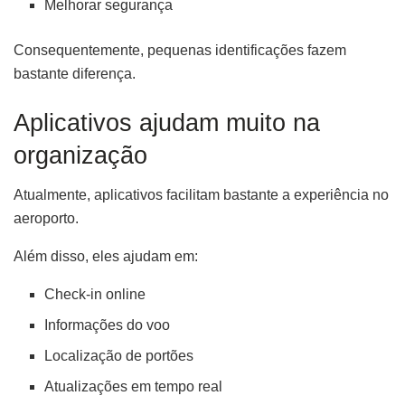
Melhorar segurança
Consequentemente, pequenas identificações fazem
bastante diferença.
Aplicativos ajudam muito na
organização
Atualmente, aplicativos facilitam bastante a experiência no
aeroporto.
Além disso, eles ajudam em:
Check-in online
Informações do voo
Localização de portões
Atualizações em tempo real