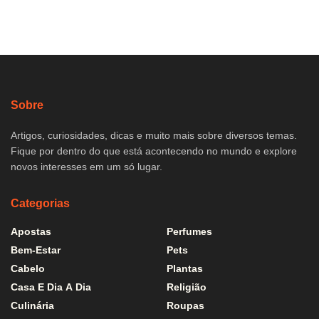
Sobre
Artigos, curiosidades, dicas e muito mais sobre diversos temas.
Fique por dentro do que está acontecendo no mundo e explore
novos interesses em um só lugar.
Categorias
Apostas
Perfumes
Bem-Estar
Pets
Cabelo
Plantas
Casa E Dia A Dia
Religião
Culinária
Roupas