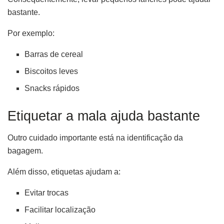
bastante.
Por exemplo:
Barras de cereal
Biscoitos leves
Snacks rápidos
Etiquetar a mala ajuda bastante
Outro cuidado importante está na identificação da
bagagem.
Além disso, etiquetas ajudam a:
Evitar trocas
Facilitar localização