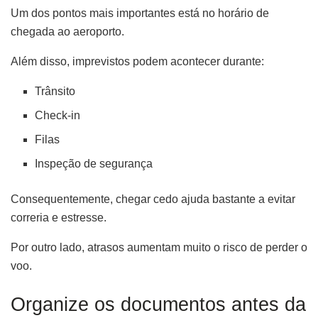
Um dos pontos mais importantes está no horário de
chegada ao aeroporto.
Além disso, imprevistos podem acontecer durante:
Trânsito
Check-in
Filas
Inspeção de segurança
Consequentemente, chegar cedo ajuda bastante a evitar
correria e estresse.
Por outro lado, atrasos aumentam muito o risco de perder o
voo.
Organize os documentos antes da