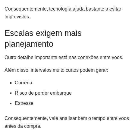
Consequentemente, tecnologia ajuda bastante a evitar
imprevistos.
Escalas exigem mais
planejamento
Outro detalhe importante está nas conexões entre voos.
Além disso, intervalos muito curtos podem gerar:
Correria
Risco de perder embarque
Estresse
Consequentemente, vale analisar bem o tempo entre voos
antes da compra.