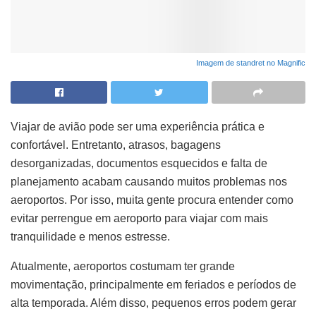
Imagem de standret no Magnific
Viajar de avião pode ser uma experiência prática e
confortável. Entretanto, atrasos, bagagens
desorganizadas, documentos esquecidos e falta de
planejamento acabam causando muitos problemas nos
aeroportos. Por isso, muita gente procura entender como
evitar perrengue em aeroporto para viajar com mais
tranquilidade e menos estresse.
Atualmente, aeroportos costumam ter grande
movimentação, principalmente em feriados e períodos de
alta temporada. Além disso, pequenos erros podem gerar