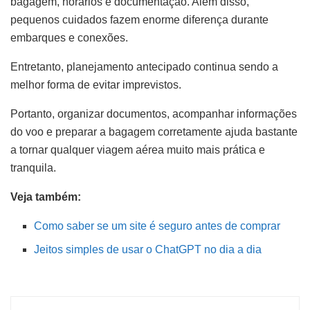
bagagem, horários e documentação. Além disso,
pequenos cuidados fazem enorme diferença durante
embarques e conexões.
Entretanto, planejamento antecipado continua sendo a
melhor forma de evitar imprevistos.
Portanto, organizar documentos, acompanhar informações
do voo e preparar a bagagem corretamente ajuda bastante
a tornar qualquer viagem aérea muito mais prática e
tranquila.
Veja também:
Como saber se um site é seguro antes de comprar
Jeitos simples de usar o ChatGPT no dia a dia