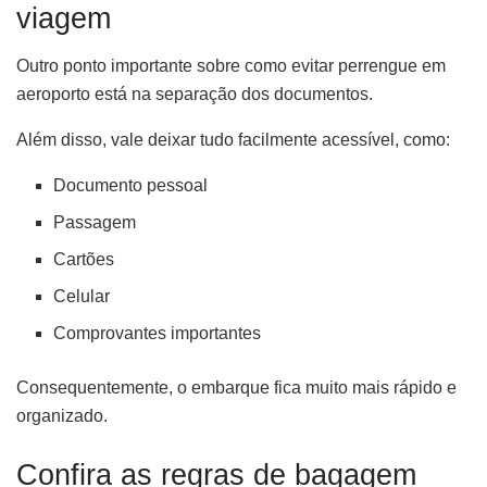
viagem
Outro ponto importante sobre como evitar perrengue em
aeroporto está na separação dos documentos.
Além disso, vale deixar tudo facilmente acessível, como:
Documento pessoal
Passagem
Cartões
Celular
Comprovantes importantes
Consequentemente, o embarque fica muito mais rápido e
organizado.
Confira as regras de bagagem