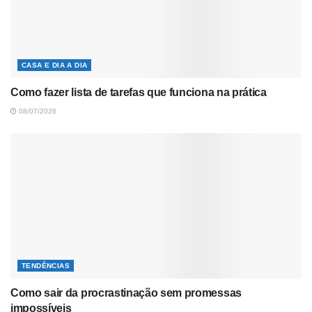
CASA E DIA A DIA
Como fazer lista de tarefas que funciona na prática
08/07/2026
TENDÊNCIAS
Como sair da procrastinação sem promessas
impossíveis