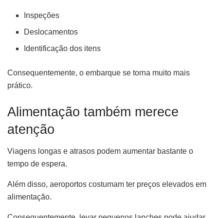
Inspeções
Deslocamentos
Identificação dos itens
Consequentemente, o embarque se torna muito mais
prático.
Alimentação também merece
atenção
Viagens longas e atrasos podem aumentar bastante o
tempo de espera.
Além disso, aeroportos costumam ter preços elevados em
alimentação.
Consequentemente, levar pequenos lanches pode ajudar