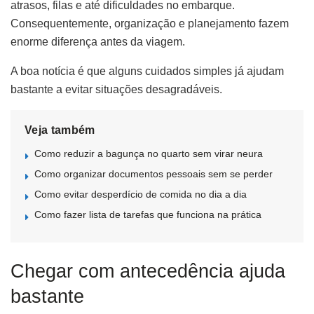
atrasos, filas e até dificuldades no embarque.
Consequentemente, organização e planejamento fazem
enorme diferença antes da viagem.
A boa notícia é que alguns cuidados simples já ajudam
bastante a evitar situações desagradáveis.
Veja também
Como reduzir a bagunça no quarto sem virar neura
Como organizar documentos pessoais sem se perder
Como evitar desperdício de comida no dia a dia
Como fazer lista de tarefas que funciona na prática
Chegar com antecedência ajuda
bastante