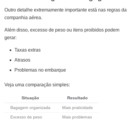
Outro detalhe extremamente importante está nas regras da
companhia aérea.
Além disso, excesso de peso ou itens proibidos podem
gerar:
Taxas extras
Atrasos
Problemas no embarque
Veja uma comparação simples:
Situação
Resultado
Bagagem organizada
Mais praticidade
Excesso de peso
Mais problemas