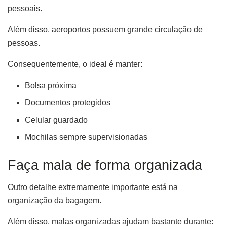
pessoais.
Além disso, aeroportos possuem grande circulação de
pessoas.
Consequentemente, o ideal é manter:
Bolsa próxima
Documentos protegidos
Celular guardado
Mochilas sempre supervisionadas
Faça mala de forma organizada
Outro detalhe extremamente importante está na
organização da bagagem.
Além disso, malas organizadas ajudam bastante durante: