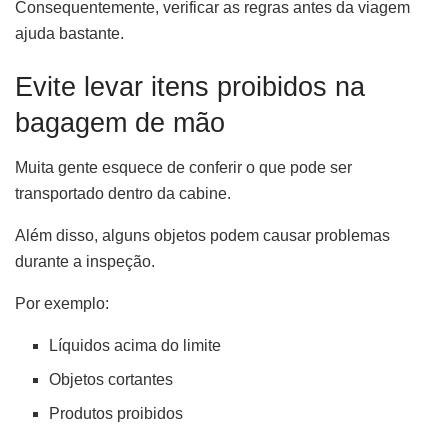
Consequentemente, verificar as regras antes da viagem
ajuda bastante.
Evite levar itens proibidos na
bagagem de mão
Muita gente esquece de conferir o que pode ser
transportado dentro da cabine.
Além disso, alguns objetos podem causar problemas
durante a inspeção.
Por exemplo:
Líquidos acima do limite
Objetos cortantes
Produtos proibidos