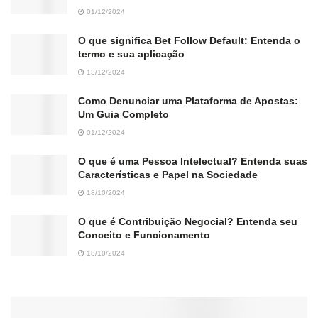
01/12/2024
O que significa Bet Follow Default: Entenda o
termo e sua aplicação
13/12/2024
Como Denunciar uma Plataforma de Apostas:
Um Guia Completo
01/12/2024
O que é uma Pessoa Intelectual? Entenda suas
Características e Papel na Sociedade
18/10/2024
O que é Contribuição Negocial? Entenda seu
Conceito e Funcionamento
18/10/2024