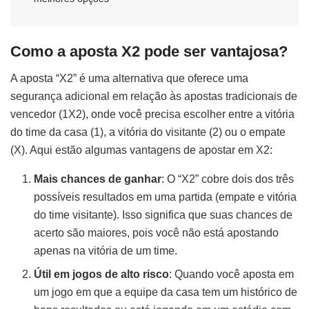
Como a aposta X2 pode ser vantajosa?
A aposta “X2” é uma alternativa que oferece uma
segurança adicional em relação às apostas tradicionais de
vencedor (1X2), onde você precisa escolher entre a vitória
do time da casa (1), a vitória do visitante (2) ou o empate
(X). Aqui estão algumas vantagens de apostar em X2:
Mais chances de ganhar
: O “X2” cobre dois dos três
possíveis resultados em uma partida (empate e vitória
do time visitante). Isso significa que suas chances de
acerto são maiores, pois você não está apostando
apenas na vitória de um time.
Útil em jogos de alto risco
: Quando você aposta em
um jogo em que a equipe da casa tem um histórico de