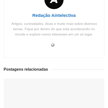
Redação Aintelectiva
Artigos, curiosidades, dicas e muito mais sobre diversos
temas. Fique por dentro do que está acontecendo no
mundo e explore novos interesses em um só lugar.
Postagens relacionadas