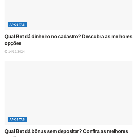
APOSTAS
Qual Bet dá dinheiro no cadastro? Descubra as melhores
opções
14/12/2024
APOSTAS
Qual Bet dá bônus sem depositar? Confira as melhores