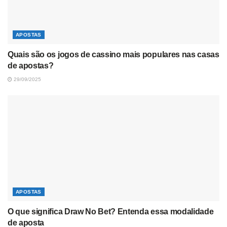
APOSTAS
Quais são os jogos de cassino mais populares nas casas
de apostas?
29/09/2025
APOSTAS
O que significa Draw No Bet? Entenda essa modalidade
de aposta