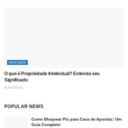
EDUCAÇÃO
O que é Propriedade Intelectual? Entenda seu
Significado
18/10/2024
POPULAR NEWS
Como Bloquear Pix para Casa de Apostas: Um
Guia Completo