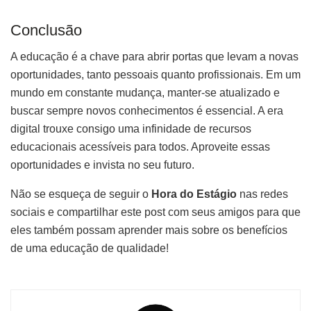
Conclusão
A educação é a chave para abrir portas que levam a novas
oportunidades, tanto pessoais quanto profissionais. Em um
mundo em constante mudança, manter-se atualizado e
buscar sempre novos conhecimentos é essencial. A era
digital trouxe consigo uma infinidade de recursos
educacionais acessíveis para todos. Aproveite essas
oportunidades e invista no seu futuro.
Não se esqueça de seguir o
Hora do Estágio
nas redes
sociais e compartilhar este post com seus amigos para que
eles também possam aprender mais sobre os benefícios
de uma educação de qualidade!