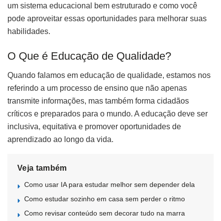
um sistema educacional bem estruturado e como você
pode aproveitar essas oportunidades para melhorar suas
habilidades.
O Que é Educação de Qualidade?
Quando falamos em educação de qualidade, estamos nos
referindo a um processo de ensino que não apenas
transmite informações, mas também forma cidadãos
críticos e preparados para o mundo. A educação deve ser
inclusiva, equitativa e promover oportunidades de
aprendizado ao longo da vida.
Veja também
Como usar IA para estudar melhor sem depender dela
Como estudar sozinho em casa sem perder o ritmo
Como revisar conteúdo sem decorar tudo na marra