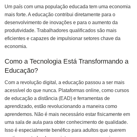
Um país com uma população educada tem uma economia
mais forte. A educação contribui diretamente para o
desenvolvimento de inovações e para o aumento da
produtividade. Trabalhadores qualificados são mais
eficientes e capazes de impulsionar setores chave da
economia.
Como a Tecnologia Está Transformando a
Educação?
Com a revolução digital, a educação passou a ser mais
acessível do que nunca. Plataformas online, como cursos
de educação a distância (EAD) e ferramentas de
aprendizado, estão revolucionando a maneira como
aprendemos. Não é mais necessário estar fisicamente em
uma sala de aula para obter conhecimento de qualidade.
Isso é especialmente benéfico para adultos que querem