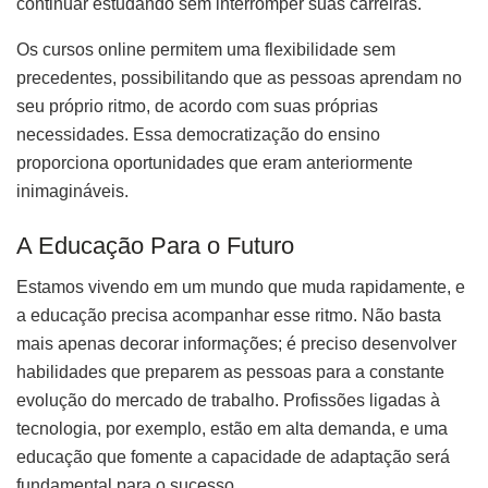
continuar estudando sem interromper suas carreiras.
Os cursos online permitem uma flexibilidade sem
precedentes, possibilitando que as pessoas aprendam no
seu próprio ritmo, de acordo com suas próprias
necessidades. Essa democratização do ensino
proporciona oportunidades que eram anteriormente
inimagináveis.
A Educação Para o Futuro
Estamos vivendo em um mundo que muda rapidamente, e
a educação precisa acompanhar esse ritmo. Não basta
mais apenas decorar informações; é preciso desenvolver
habilidades que preparem as pessoas para a constante
evolução do mercado de trabalho. Profissões ligadas à
tecnologia, por exemplo, estão em alta demanda, e uma
educação que fomente a capacidade de adaptação será
fundamental para o sucesso.