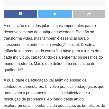
A educação é um dos pilares mais importantes para o
desenvolvimento de qualquer sociedade. Ela não só
transforma vidas, mas também é essencial para o
crescimento econômico e a evolução social. Desde a
infância, o aprendizado constrói a base para o futuro de
cada indivíduo, capacitando-os a enfrentar os desafios do
mundo moderno. Mas o que define uma educação de
qualidade?
A qualidade da educação vai além do ensino de
conteúdos curriculares. Envolve práticas pedagógicas que
promovam o pensamento crítico, a criatividade e a
resolução de problemas. Ao longo deste artigo,
exploraremos a importância da educação, os benefícios de