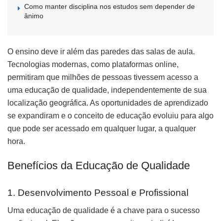
Como manter disciplina nos estudos sem depender de
ânimo
O ensino deve ir além das paredes das salas de aula.
Tecnologias modernas, como plataformas online,
permitiram que milhões de pessoas tivessem acesso a
uma educação de qualidade, independentemente de sua
localização geográfica. As oportunidades de aprendizado
se expandiram e o conceito de educação evoluiu para algo
que pode ser acessado em qualquer lugar, a qualquer
hora.
Benefícios da Educação de Qualidade
1. Desenvolvimento Pessoal e Profissional
Uma educação de qualidade é a chave para o sucesso