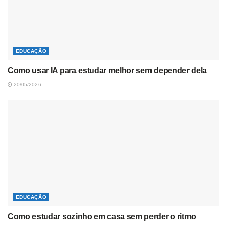
EDUCAÇÃO
Como usar IA para estudar melhor sem depender dela
20/05/2026
EDUCAÇÃO
Como estudar sozinho em casa sem perder o ritmo