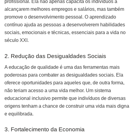
profissional. Ela não apenas capacita os indivíduos a
alcançarem melhores empregos e salários, mas também
promove o desenvolvimento pessoal. O aprendizado
contínuo ajuda as pessoas a desenvolverem habilidades
sociais, emocionais e técnicas, essenciais para a vida no
século XXI.
2. Redução das Desigualdades Sociais
A educação de qualidade é uma das ferramentas mais
poderosas para combater as desigualdades sociais. Ela
oferece oportunidades para aqueles que, de outra forma,
não teriam acesso a uma vida melhor. Um sistema
educacional inclusivo permite que indivíduos de diversas
origens tenham a chance de construir uma vida mais digna
e equilibrada.
3. Fortalecimento da Economia