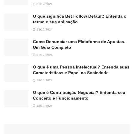
01/12/2024
O que significa Bet Follow Default: Entenda o
termo e sua aplicação
13/12/2024
Como Denunciar uma Plataforma de Apostas:
Um Guia Completo
01/12/2024
O que é uma Pessoa Intelectual? Entenda suas
Características e Papel na Sociedade
18/10/2024
O que é Contribuição Negocial? Entenda seu
Conceito e Funcionamento
18/10/2024