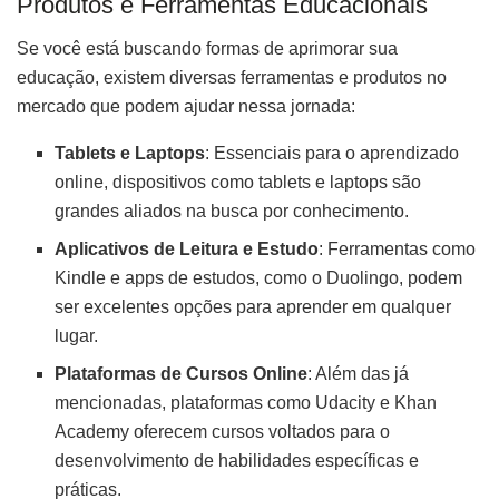
Produtos e Ferramentas Educacionais
Se você está buscando formas de aprimorar sua
educação, existem diversas ferramentas e produtos no
mercado que podem ajudar nessa jornada:
Tablets e Laptops
: Essenciais para o aprendizado
online, dispositivos como tablets e laptops são
grandes aliados na busca por conhecimento.
Aplicativos de Leitura e Estudo
: Ferramentas como
Kindle e apps de estudos, como o Duolingo, podem
ser excelentes opções para aprender em qualquer
lugar.
Plataformas de Cursos Online
: Além das já
mencionadas, plataformas como Udacity e Khan
Academy oferecem cursos voltados para o
desenvolvimento de habilidades específicas e
práticas.