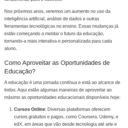
Nos próximos anos, veremos um aumento no uso da
inteligência artificial, análise de dados e outras
ferramentas tecnológicas no ensino. Essas mudanças já
estão começando a moldar o futuro da educação,
tornando-a mais interativa e personalizada para cada
aluno.
Como Aproveitar as Oportunidades de
Educação?
A educação é uma jornada contínua e está ao alcance de
todos. Aqui estão algumas maneiras de aproveitar ao
máximo as oportunidades educacionais disponíveis hoje:
Cursos Online
: Diversas plataformas oferecem
cursos gratuitos e pagos, como Coursera, Udemy, e
edX, em áreas que vão desde tecnologia até arte e