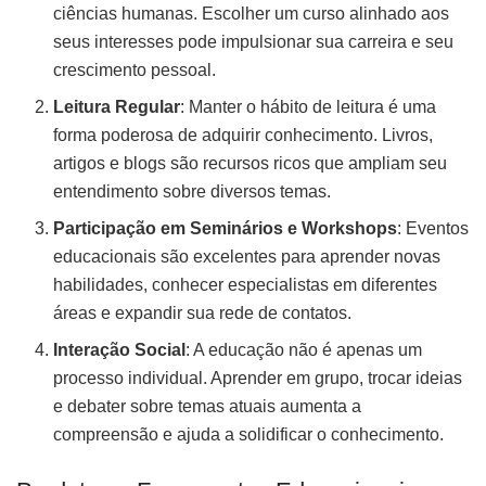
ciências humanas. Escolher um curso alinhado aos
seus interesses pode impulsionar sua carreira e seu
crescimento pessoal.
Leitura Regular
: Manter o hábito de leitura é uma
forma poderosa de adquirir conhecimento. Livros,
artigos e blogs são recursos ricos que ampliam seu
entendimento sobre diversos temas.
Participação em Seminários e Workshops
: Eventos
educacionais são excelentes para aprender novas
habilidades, conhecer especialistas em diferentes
áreas e expandir sua rede de contatos.
Interação Social
: A educação não é apenas um
processo individual. Aprender em grupo, trocar ideias
e debater sobre temas atuais aumenta a
compreensão e ajuda a solidificar o conhecimento.