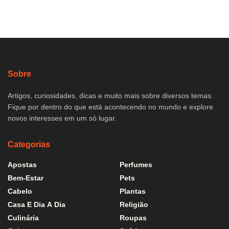
Sobre
Artigos, curiosidades, dicas e muito mais sobre diversos temas.
Fique por dentro do que está acontecendo no mundo e explore
novos interesses em um só lugar.
Categorias
Apostas
Perfumes
Bem-Estar
Pets
Cabelo
Plantas
Casa E Dia A Dia
Religião
Culinária
Roupas