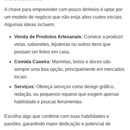
A chave para empreender com pouco dinheiro é optar por
um modelo de negócio que não exija altos custos iniciais.
Algumas ideias incluem:
Venda de Produtos Artesanais:
Comece a produzir
velas, sabonetes, bijuterias ou outros itens que
possam ser feitos em casa.
Comida Caseira:
Marmitas, bolos e doces são
sempre uma boa opção, principalmente em mercados
locais.
Serviços:
Ofereça serviços como design gráfico,
redação, ou pequenos reparos que exigem apenas
habilidade e poucas ferramentas.
Escolha algo que combine com suas habilidades e
paixões, garantindo maior dedicação e potencial de