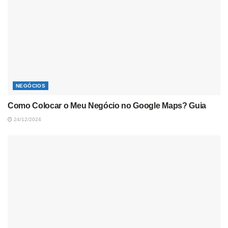
NEGÓCIOS
Como Colocar o Meu Negócio no Google Maps? Guia
24/12/2024