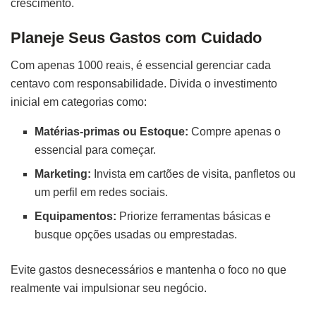
crescimento.
Planeje Seus Gastos com Cuidado
Com apenas 1000 reais, é essencial gerenciar cada
centavo com responsabilidade. Divida o investimento
inicial em categorias como:
Matérias-primas ou Estoque:
Compre apenas o
essencial para começar.
Marketing:
Invista em cartões de visita, panfletos ou
um perfil em redes sociais.
Equipamentos:
Priorize ferramentas básicas e
busque opções usadas ou emprestadas.
Evite gastos desnecessários e mantenha o foco no que
realmente vai impulsionar seu negócio.