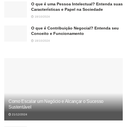
O que é uma Pessoa Intelectual? Entenda suas
Características e Papel na Sociedade
18/10/2024
O que é Contribuição Negocial? Entenda seu
Conceito e Funcionamento
18/10/2024
Como Escalar um Negócio e Alcançar o Sucesso
Sustentável
21/12/2024