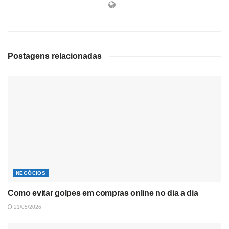
Postagens relacionadas
NEGÓCIOS
Como evitar golpes em compras online no dia a dia
21/05/2026