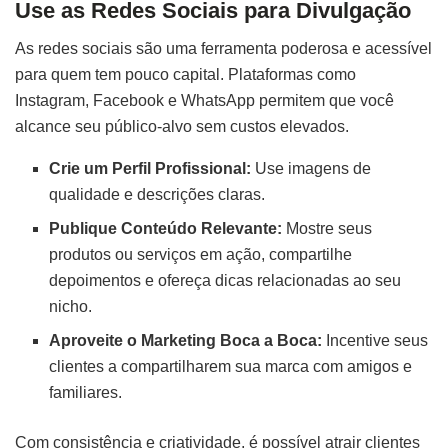
Use as Redes Sociais para Divulgação
As redes sociais são uma ferramenta poderosa e acessível
para quem tem pouco capital. Plataformas como
Instagram, Facebook e WhatsApp permitem que você
alcance seu público-alvo sem custos elevados.
Crie um Perfil Profissional:
Use imagens de
qualidade e descrições claras.
Publique Conteúdo Relevante:
Mostre seus
produtos ou serviços em ação, compartilhe
depoimentos e ofereça dicas relacionadas ao seu
nicho.
Aproveite o Marketing Boca a Boca:
Incentive seus
clientes a compartilharem sua marca com amigos e
familiares.
Com consistência e criatividade, é possível atrair clientes