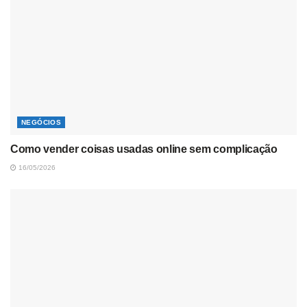
NEGÓCIOS
Como vender coisas usadas online sem complicação
16/05/2026