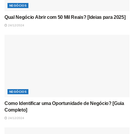
NEGÓCIOS
Qual Negócio Abrir com 50 Mil Reais? [Ideias para 2025]
24/12/2024
NEGÓCIOS
Como Identificar uma Oportunidade de Negócio? [Guia
Completo]
24/12/2024