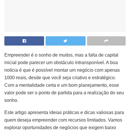
Empreender é o sonho de muitos, mas a falta de capital
inicial pode parecer um obstáculo intransponível. A boa
notícia é que é possível montar um negócio com apenas
1000 reais, desde que você seja criativo e estratégico.
Com a mentalidade certa e um bom planejamento, esse
valor pode ser o ponto de partida para a realização do seu
sonho.
Este artigo apresenta ideias práticas e dicas valiosas para
quem deseja empreender com recursos limitados. Vamos
explorar oportunidades de negócios que exigem baixo