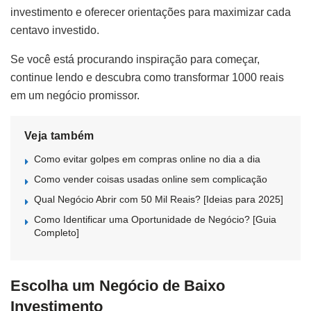
investimento e oferecer orientações para maximizar cada
centavo investido.
Se você está procurando inspiração para começar,
continue lendo e descubra como transformar 1000 reais
em um negócio promissor.
Veja também
Como evitar golpes em compras online no dia a dia
Como vender coisas usadas online sem complicação
Qual Negócio Abrir com 50 Mil Reais? [Ideias para 2025]
Como Identificar uma Oportunidade de Negócio? [Guia
Completo]
Escolha um Negócio de Baixo
Investimento