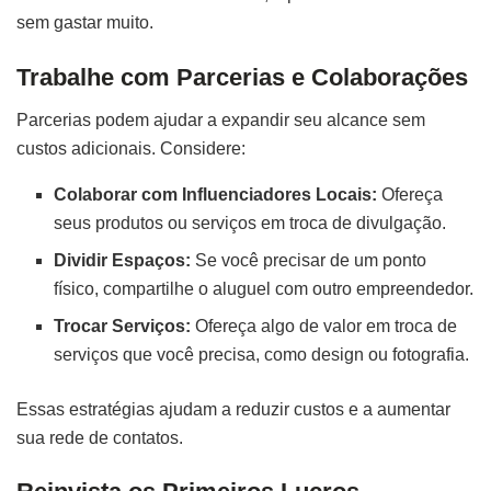
sem gastar muito.
Trabalhe com Parcerias e Colaborações
Parcerias podem ajudar a expandir seu alcance sem
custos adicionais. Considere:
Colaborar com Influenciadores Locais:
Ofereça
seus produtos ou serviços em troca de divulgação.
Dividir Espaços:
Se você precisar de um ponto
físico, compartilhe o aluguel com outro empreendedor.
Trocar Serviços:
Ofereça algo de valor em troca de
serviços que você precisa, como design ou fotografia.
Essas estratégias ajudam a reduzir custos e a aumentar
sua rede de contatos.