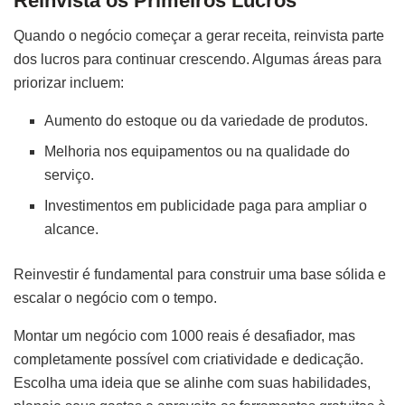
Reinvista os Primeiros Lucros
Quando o negócio começar a gerar receita, reinvista parte
dos lucros para continuar crescendo. Algumas áreas para
priorizar incluem:
Aumento do estoque ou da variedade de produtos.
Melhoria nos equipamentos ou na qualidade do
serviço.
Investimentos em publicidade paga para ampliar o
alcance.
Reinvestir é fundamental para construir uma base sólida e
escalar o negócio com o tempo.
Montar um negócio com 1000 reais é desafiador, mas
completamente possível com criatividade e dedicação.
Escolha uma ideia que se alinhe com suas habilidades,