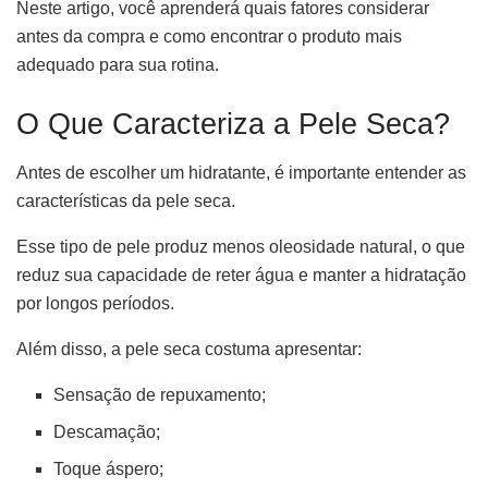
Neste artigo, você aprenderá quais fatores considerar
antes da compra e como encontrar o produto mais
adequado para sua rotina.
O Que Caracteriza a Pele Seca?
Antes de escolher um hidratante, é importante entender as
características da pele seca.
Esse tipo de pele produz menos oleosidade natural, o que
reduz sua capacidade de reter água e manter a hidratação
por longos períodos.
Além disso, a pele seca costuma apresentar:
Sensação de repuxamento;
Descamação;
Toque áspero;