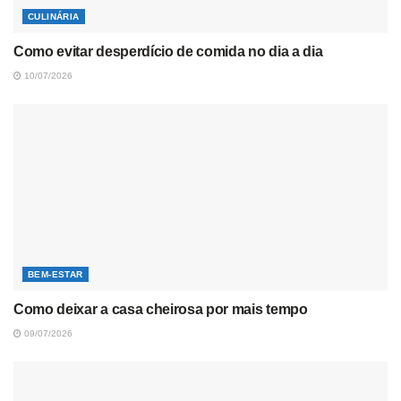
CULINÁRIA
Como evitar desperdício de comida no dia a dia
10/07/2026
BEM-ESTAR
Como deixar a casa cheirosa por mais tempo
09/07/2026