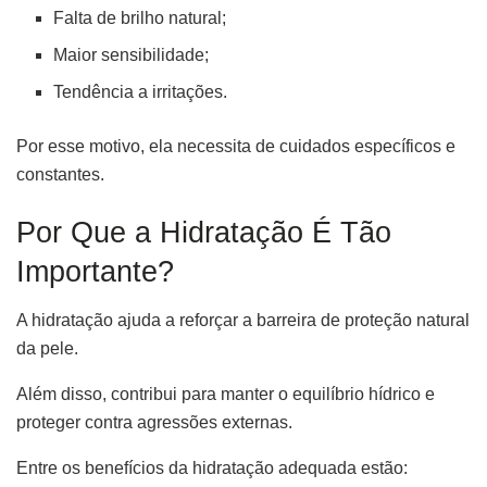
Falta de brilho natural;
Maior sensibilidade;
Tendência a irritações.
Por esse motivo, ela necessita de cuidados específicos e
constantes.
Por Que a Hidratação É Tão
Importante?
A hidratação ajuda a reforçar a barreira de proteção natural
da pele.
Além disso, contribui para manter o equilíbrio hídrico e
proteger contra agressões externas.
Entre os benefícios da hidratação adequada estão: