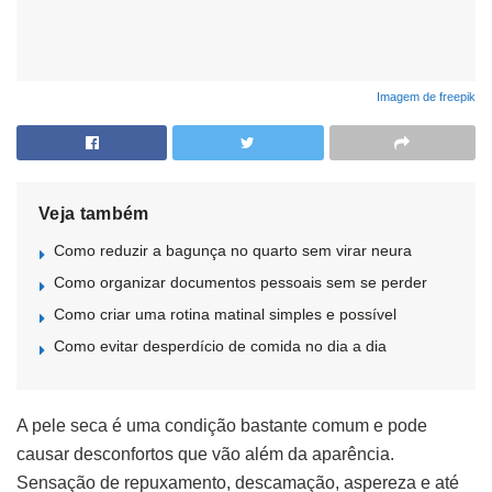
Imagem de freepik
Veja também
Como reduzir a bagunça no quarto sem virar neura
Como organizar documentos pessoais sem se perder
Como criar uma rotina matinal simples e possível
Como evitar desperdício de comida no dia a dia
A pele seca é uma condição bastante comum e pode
causar desconfortos que vão além da aparência.
Sensação de repuxamento, descamação, aspereza e até