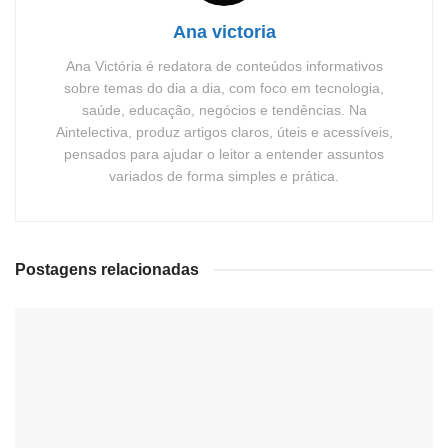
Ana victoria
Ana Victória é redatora de conteúdos informativos
sobre temas do dia a dia, com foco em tecnologia,
saúde, educação, negócios e tendências. Na
Aintelectiva, produz artigos claros, úteis e acessíveis,
pensados para ajudar o leitor a entender assuntos
variados de forma simples e prática.
Postagens relacionadas