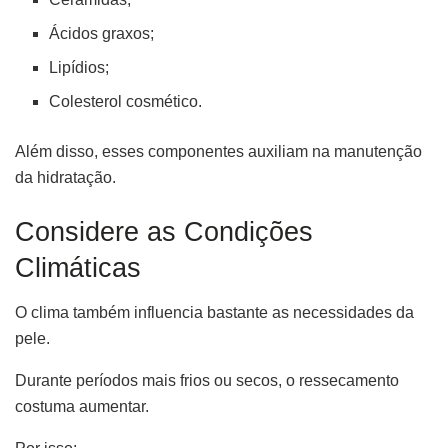
Ácidos graxos;
Lipídios;
Colesterol cosmético.
Além disso, esses componentes auxiliam na manutenção
da hidratação.
Considere as Condições
Climáticas
O clima também influencia bastante as necessidades da
pele.
Durante períodos mais frios ou secos, o ressecamento
costuma aumentar.