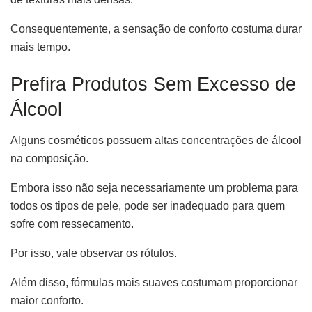
Consequentemente, a sensação de conforto costuma durar
mais tempo.
Prefira Produtos Sem Excesso de
Álcool
Alguns cosméticos possuem altas concentrações de álcool
na composição.
Embora isso não seja necessariamente um problema para
todos os tipos de pele, pode ser inadequado para quem
sofre com ressecamento.
Por isso, vale observar os rótulos.
Além disso, fórmulas mais suaves costumam proporcionar
maior conforto.