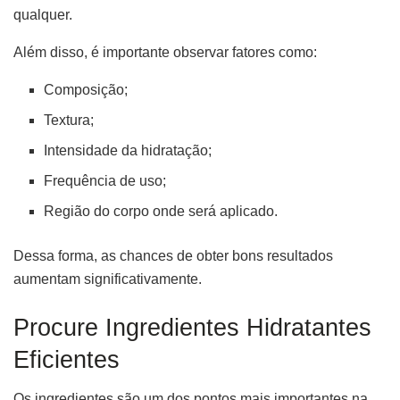
qualquer.
Além disso, é importante observar fatores como:
Composição;
Textura;
Intensidade da hidratação;
Frequência de uso;
Região do corpo onde será aplicado.
Dessa forma, as chances de obter bons resultados
aumentam significativamente.
Procure Ingredientes Hidratantes
Eficientes
Os ingredientes são um dos pontos mais importantes na