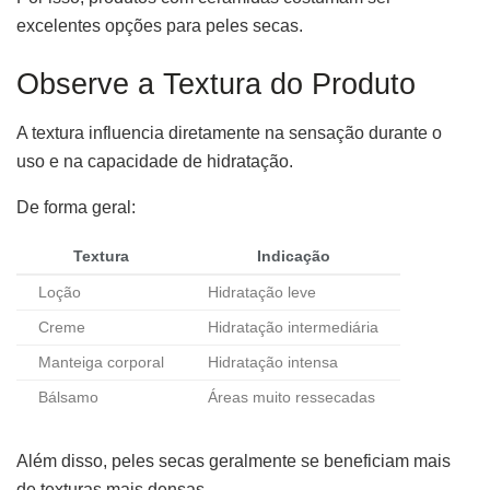
excelentes opções para peles secas.
Observe a Textura do Produto
A textura influencia diretamente na sensação durante o
uso e na capacidade de hidratação.
De forma geral:
Textura
Indicação
Loção
Hidratação leve
Creme
Hidratação intermediária
Manteiga corporal
Hidratação intensa
Bálsamo
Áreas muito ressecadas
Além disso, peles secas geralmente se beneficiam mais
de texturas mais densas.