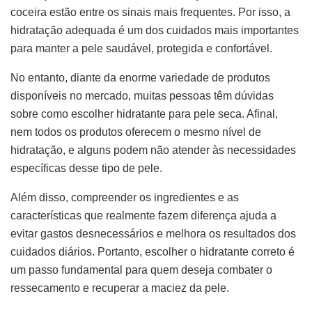
coceira estão entre os sinais mais frequentes. Por isso, a
hidratação adequada é um dos cuidados mais importantes
para manter a pele saudável, protegida e confortável.
No entanto, diante da enorme variedade de produtos
disponíveis no mercado, muitas pessoas têm dúvidas
sobre como escolher hidratante para pele seca. Afinal,
nem todos os produtos oferecem o mesmo nível de
hidratação, e alguns podem não atender às necessidades
específicas desse tipo de pele.
Além disso, compreender os ingredientes e as
características que realmente fazem diferença ajuda a
evitar gastos desnecessários e melhora os resultados dos
cuidados diários. Portanto, escolher o hidratante correto é
um passo fundamental para quem deseja combater o
ressecamento e recuperar a maciez da pele.