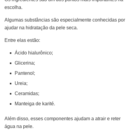
escolha.
Algumas substâncias são especialmente conhecidas por
ajudar na hidratação da pele seca.
Entre elas estão:
Ácido hialurônico;
Glicerina;
Pantenol;
Ureia;
Ceramidas;
Manteiga de karité.
Além disso, esses componentes ajudam a atrair e reter
água na pele.