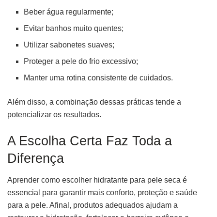
Beber água regularmente;
Evitar banhos muito quentes;
Utilizar sabonetes suaves;
Proteger a pele do frio excessivo;
Manter uma rotina consistente de cuidados.
Além disso, a combinação dessas práticas tende a
potencializar os resultados.
A Escolha Certa Faz Toda a
Diferença
Aprender como escolher hidratante para pele seca é
essencial para garantir mais conforto, proteção e saúde
para a pele. Afinal, produtos adequados ajudam a