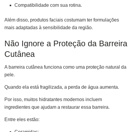
Compatibilidade com sua rotina.
Além disso, produtos faciais costumam ter formulações
mais adaptadas à sensibilidade da região.
Não Ignore a Proteção da Barreira
Cutânea
A barreira cutânea funciona como uma proteção natural da
pele.
Quando ela está fragilizada, a perda de água aumenta.
Por isso, muitos hidratantes modernos incluem
ingredientes que ajudam a restaurar essa barreira.
Entre eles estão:
Ceramidas;