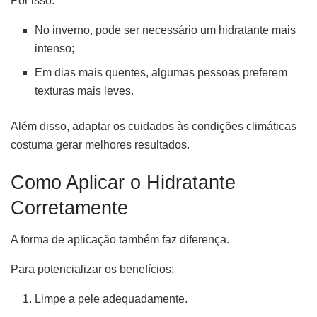
Por isso:
No inverno, pode ser necessário um hidratante mais
intenso;
Em dias mais quentes, algumas pessoas preferem
texturas mais leves.
Além disso, adaptar os cuidados às condições climáticas
costuma gerar melhores resultados.
Como Aplicar o Hidratante
Corretamente
A forma de aplicação também faz diferença.
Para potencializar os benefícios:
Limpe a pele adequadamente.