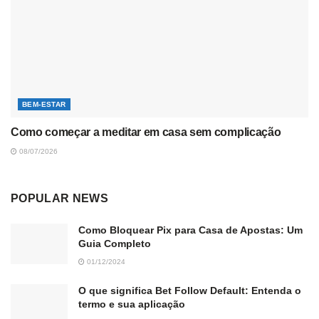
BEM-ESTAR
Como começar a meditar em casa sem complicação
08/07/2026
POPULAR NEWS
Como Bloquear Pix para Casa de Apostas: Um
Guia Completo
01/12/2024
O que significa Bet Follow Default: Entenda o
termo e sua aplicação