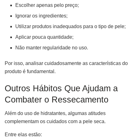
Escolher apenas pelo preço;
Ignorar os ingredientes;
Utilizar produtos inadequados para o tipo de pele;
Aplicar pouca quantidade;
Não manter regularidade no uso.
Por isso, analisar cuidadosamente as características do
produto é fundamental.
Outros Hábitos Que Ajudam a
Combater o Ressecamento
Além do uso de hidratantes, algumas atitudes
complementam os cuidados com a pele seca.
Entre elas estão: