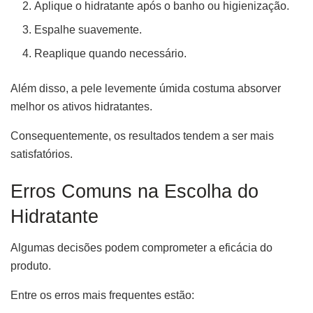
Aplique o hidratante após o banho ou higienização.
Espalhe suavemente.
Reaplique quando necessário.
Além disso, a pele levemente úmida costuma absorver
melhor os ativos hidratantes.
Consequentemente, os resultados tendem a ser mais
satisfatórios.
Erros Comuns na Escolha do
Hidratante
Algumas decisões podem comprometer a eficácia do
produto.
Entre os erros mais frequentes estão: