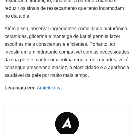
restaurar a hidratação, fortalecer a barreira cutânea e
reduzir os sinais de ressecamento que tanto incomodam
no dia a dia.
Além disso, observar ingredientes como ácido hialurônico,
ceramidas, glicerina e manteiga de karité permite fazer
escolhas mais conscientes e eficientes. Portanto, ao
investir em um hidratante compatível com as necessidades
da sua pele e manter uma rotina regular de cuidados, você
consegue preservar a maciez, a elasticidade e a aparência
saudável da pele por muito mais tempo.
Leia mais em:
Aintelectiva