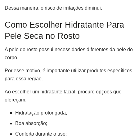
Dessa maneira, o risco de irritações diminui.
Como Escolher Hidratante Para
Pele Seca no Rosto
A pele do rosto possui necessidades diferentes da pele do
corpo.
Por esse motivo, é importante utilizar produtos específicos
para essa região.
Ao escolher um hidratante facial, procure opções que
ofereçam:
Hidratação prolongada;
Boa absorção;
Conforto durante o uso;