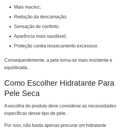
Mais maciez;
Redução da descamação;
Sensação de conforto;
Aparência mais saudável;
Proteção contra ressecamento excessivo.
Consequentemente, a pele torna-se mais resistente e
equilibrada.
Como Escolher Hidratante Para
Pele Seca
A escolha do produto deve considerar as necessidades
específicas desse tipo de pele.
Por isso, não basta apenas procurar um hidratante