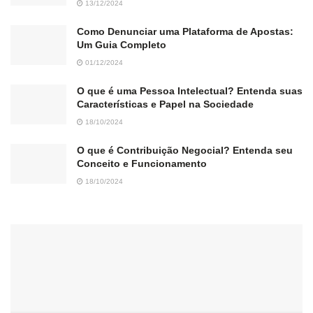
13/12/2024
Como Denunciar uma Plataforma de Apostas:
Um Guia Completo
01/12/2024
O que é uma Pessoa Intelectual? Entenda suas
Características e Papel na Sociedade
18/10/2024
O que é Contribuição Negocial? Entenda seu
Conceito e Funcionamento
18/10/2024