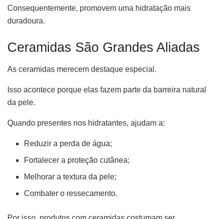
Consequentemente, promovem uma hidratação mais
duradoura.
Ceramidas São Grandes Aliadas
As ceramidas merecem destaque especial.
Isso acontece porque elas fazem parte da barreira natural
da pele.
Quando presentes nos hidratantes, ajudam a:
Reduzir a perda de água;
Fortalecer a proteção cutânea;
Melhorar a textura da pele;
Combater o ressecamento.
Por isso, produtos com ceramidas costumam ser